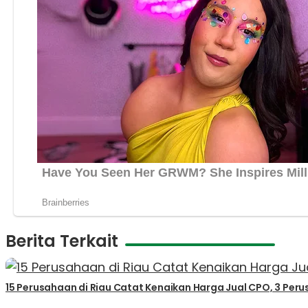
Berita Terkait
15 Perusahaan di Riau Catat Kenaikan Harga Jual CPO, 3 Per