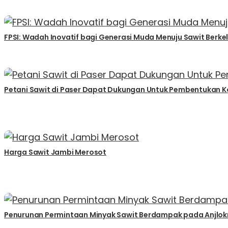
FPSI: Wadah Inovatif bagi Generasi Muda Menuju Sawit Berke
Petani Sawit di Paser Dapat Dukungan Untuk Pembentukan K
Harga Sawit Jambi Merosot
Penurunan Permintaan Minyak Sawit Berdampak pada Anjlokn