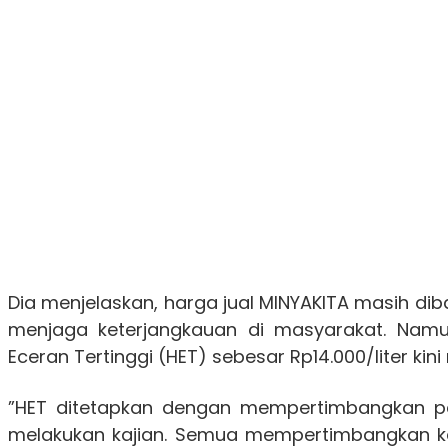
Dia menjelaskan, harga jual MINYAKITA masih di
menjaga keterjangkauan di masyarakat. Namun
Eceran Tertinggi (HET) sebesar Rp14.000/liter kini 
”HET ditetapkan dengan mempertimbangkan p
melakukan kajian. Semua mempertimbangkan 