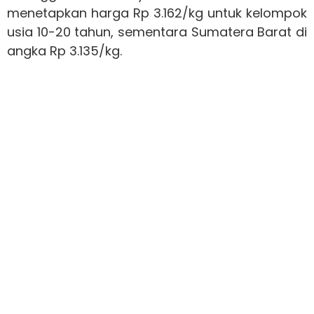
menetapkan harga Rp 3.162/kg untuk kelompok
usia 10-20 tahun, sementara Sumatera Barat di
angka Rp 3.135/kg.