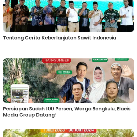
Tentang Cerita Keberlanjutan Sawit Indonesia
Persiapan Sudah 100 Persen, Warga Bengkulu, Elaeis
Media Group Datang!