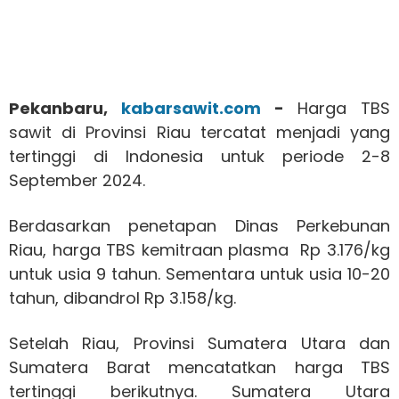
Pekanbaru,
kabarsawit.com
-
Harga TBS
sawit di Provinsi Riau tercatat menjadi yang
tertinggi di Indonesia untuk periode 2-8
September 2024.
Berdasarkan penetapan Dinas Perkebunan
Riau, harga TBS kemitraan plasma Rp 3.176/kg
untuk usia 9 tahun. Sementara untuk usia 10-20
tahun, dibandrol Rp 3.158/kg.
Setelah Riau, Provinsi Sumatera Utara dan
Sumatera Barat mencatatkan harga TBS
tertinggi berikutnya. Sumatera Utara