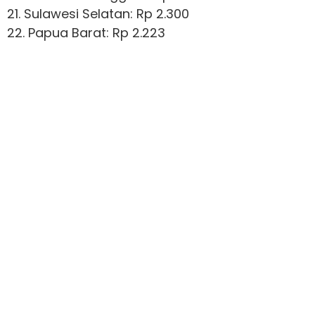
21. Sulawesi Selatan: Rp 2.300
22. Papua Barat: Rp 2.223