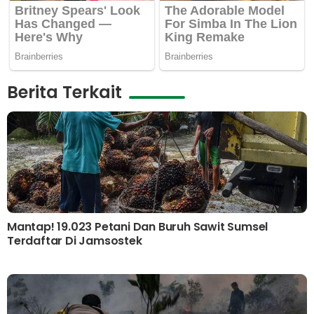
Berita Terkait
Mantap! 19.023 Petani Dan Buruh Sawit Sumsel
Terdaftar Di Jamsostek