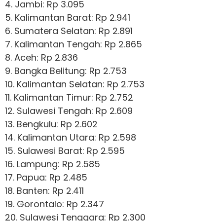
4. Jambi: Rp 3.095
5. Kalimantan Barat: Rp 2.941
6. Sumatera Selatan: Rp 2.891
7. Kalimantan Tengah: Rp 2.865
8. Aceh: Rp 2.836
9. Bangka Belitung: Rp 2.753
10. Kalimantan Selatan: Rp 2.753
11. Kalimantan Timur: Rp 2.752
12. Sulawesi Tengah: Rp 2.609
13. Bengkulu: Rp 2.602
14. Kalimantan Utara: Rp 2.598
15. Sulawesi Barat: Rp 2.595
16. Lampung: Rp 2.585
17. Papua: Rp 2.485
18. Banten: Rp 2.411
19. Gorontalo: Rp 2.347
20. Sulawesi Tenggara: Rp 2.300