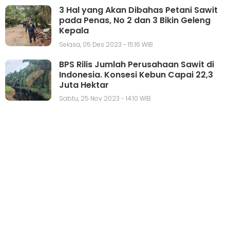
3 Hal yang Akan Dibahas Petani Sawit
pada Penas, No 2 dan 3 Bikin Geleng
Kepala
Selasa, 05 Des 2023 - 15:16 WIB
BPS Rilis Jumlah Perusahaan Sawit di
Indonesia. Konsesi Kebun Capai 22,3
Juta Hektar
Sabtu, 25 Nov 2023 - 14:10 WIB