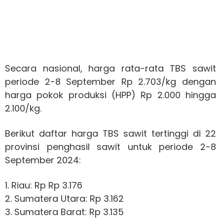
Secara nasional, harga rata-rata TBS sawit
periode 2-8 September Rp 2.703/kg dengan
harga pokok produksi (HPP) Rp 2.000 hingga
2.100/kg.
Berikut daftar harga TBS sawit tertinggi di 22
provinsi penghasil sawit untuk periode 2-8
September 2024:
1. Riau: Rp Rp 3.176
2. Sumatera Utara: Rp 3.162
3. Sumatera Barat: Rp 3.135