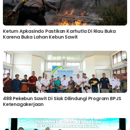
Ketum Apkasindo Pastikan Karhutla Di Riau Buka
Karena Buka Lahan Kebun Sawit
488 Pekebun Sawit Di Siak Dilindungi Program BPJS
Ketenagakerjaan