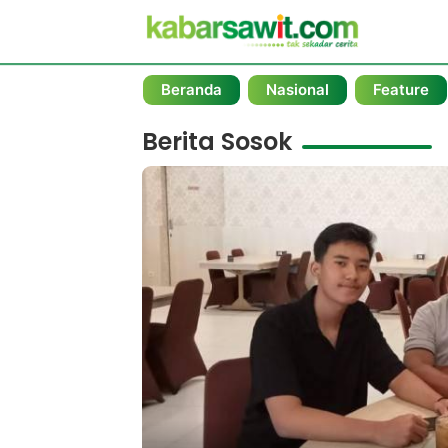
Beranda
Nasional
Feature
Berita Sosok