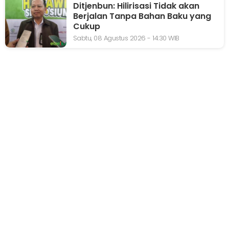
Ditjenbun: Hilirisasi Tidak akan
Berjalan Tanpa Bahan Baku yang
Cukup
Sabtu, 08 Agustus 2026 - 14:30 WIB