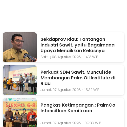
Sekdaprov Riau: Tantangan
Industri Sawit, yaitu Bagaimana
Upaya Menaikkan Kelasnya
Sabtu, 08 Agustus 2026 - 14:13 WIB
Perkuat SDM Sawit, Muncul Ide
Membangun Palm Oil Institute di
Riau
Jumat, 07 Agustus 2026 - 15:32 WIB
Pangkas Ketimpangan,: PalmCo
Intensifkan Kemitraan
Jumat, 07 Agustus 2026 - 09:39 WIB