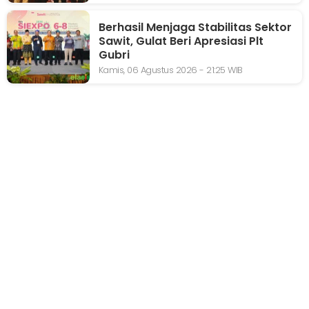
Berhasil Menjaga Stabilitas Sektor
Sawit, Gulat Beri Apresiasi Plt
Gubri
Kamis, 06 Agustus 2026 - 21:25 WIB