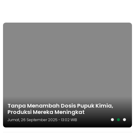
Tanpa Menambah Dosis Pupuk Kimia,
Produksi Mereka Meningkat
Jumat, 26 September 2025 - 13:02 WIB