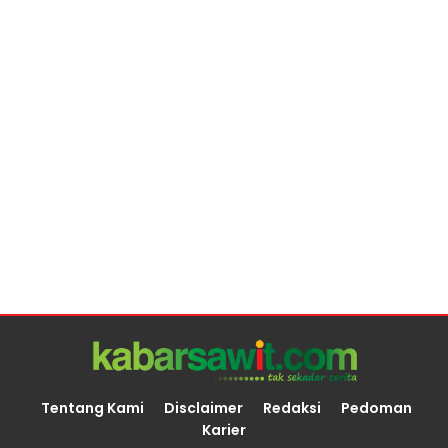
Tentang Kami
Disclaimer
Redaksi
Pedoman
Karier