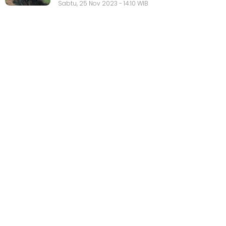
Sabtu, 25 Nov 2023 - 14:10 WIB