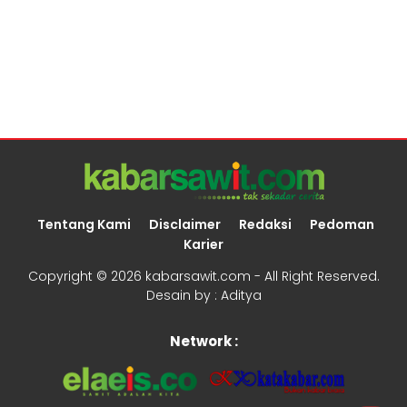
Tentang Kami
Disclaimer
Redaksi
Pedoman
Karier
Copyright ©
2026 kabarsawit.com - All Right Reserved.
Desain by :
Aditya
Network :