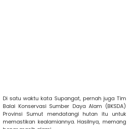
Di satu waktu kata Supangat, pernah juga Tim
Balai Konservasi Sumber Daya Alam (BKSDA)
Provinsi Sumut mendatangi hutan itu untuk
memastikan kealamiannya. Hasilnya, memang