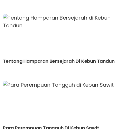
Tentang Hamparan Bersejarah Di Kebun Tandun
Para Perempuan Tangguh Di Kebun Sawit