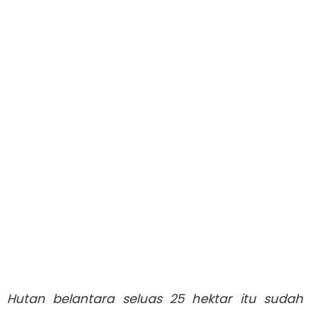
Hutan belantara seluas 25 hektar itu sudah