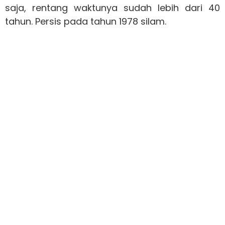
saja, rentang waktunya sudah lebih dari 40
tahun. Persis pada tahun 1978 silam.