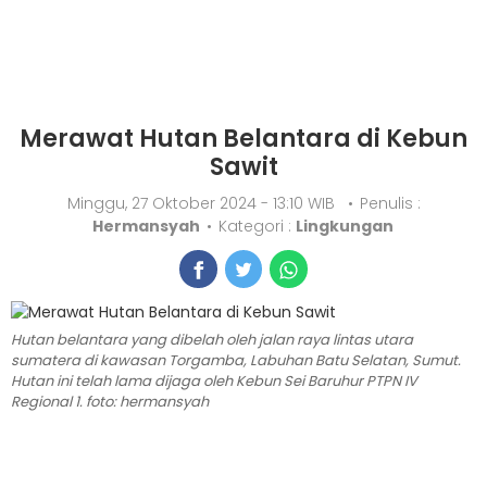
Merawat Hutan Belantara di Kebun
Sawit
Minggu, 27 Oktober 2024 - 13:10 WIB
•
Penulis :
Hermansyah
•
Kategori :
Lingkungan
Hutan belantara yang dibelah oleh jalan raya lintas utara
sumatera di kawasan Torgamba, Labuhan Batu Selatan, Sumut.
Hutan ini telah lama dijaga oleh Kebun Sei Baruhur PTPN IV
Regional 1. foto: hermansyah