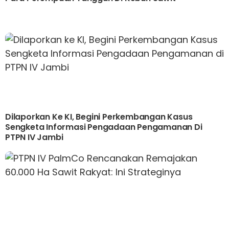
Dilaporkan Ke KI, Begini Perkembangan Kasus
Sengketa Informasi Pengadaan Pengamanan Di
PTPN IV Jambi