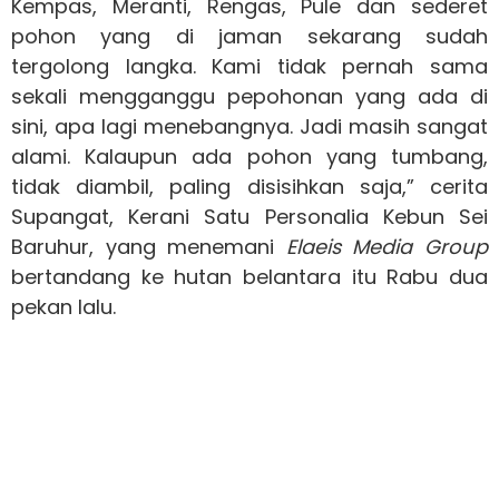
Kempas, Meranti, Rengas, Pule dan sederet
pohon yang di jaman sekarang sudah
tergolong langka. Kami tidak pernah sama
sekali mengganggu pepohonan yang ada di
sini, apa lagi menebangnya. Jadi masih sangat
alami. Kalaupun ada pohon yang tumbang,
tidak diambil, paling disisihkan saja,” cerita
Supangat, Kerani Satu Personalia Kebun Sei
Baruhur, yang menemani
Elaeis Media Group
bertandang ke hutan belantara itu Rabu dua
pekan lalu.