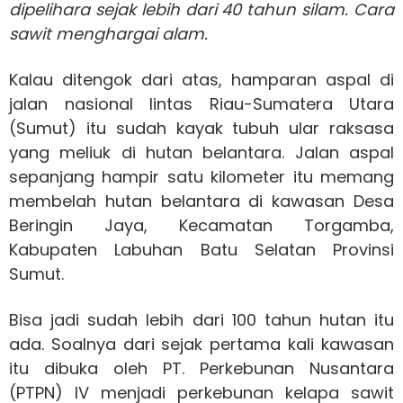
dipelihara sejak lebih dari 40 tahun silam. Cara
sawit menghargai alam.
Kalau ditengok dari atas, hamparan aspal di
jalan nasional lintas Riau-Sumatera Utara
(Sumut) itu sudah kayak tubuh ular raksasa
yang meliuk di hutan belantara. Jalan aspal
sepanjang hampir satu kilometer itu memang
membelah hutan belantara di kawasan Desa
Beringin Jaya, Kecamatan Torgamba,
Kabupaten Labuhan Batu Selatan Provinsi
Sumut.
Bisa jadi sudah lebih dari 100 tahun hutan itu
ada. Soalnya dari sejak pertama kali kawasan
itu dibuka oleh PT. Perkebunan Nusantara
(PTPN) IV menjadi perkebunan kelapa sawit