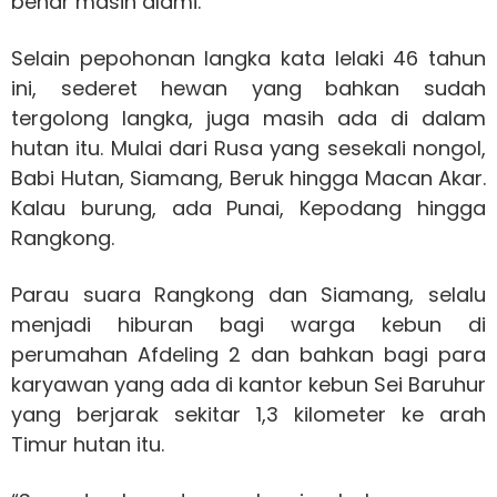
benar masih alami.
Selain pepohonan langka kata lelaki 46 tahun
ini, sederet hewan yang bahkan sudah
tergolong langka, juga masih ada di dalam
hutan itu. Mulai dari Rusa yang sesekali nongol,
Babi Hutan, Siamang, Beruk hingga Macan Akar.
Kalau burung, ada Punai, Kepodang hingga
Rangkong.
Parau suara Rangkong dan Siamang, selalu
menjadi hiburan bagi warga kebun di
perumahan Afdeling 2 dan bahkan bagi para
karyawan yang ada di kantor kebun Sei Baruhur
yang berjarak sekitar 1,3 kilometer ke arah
Timur hutan itu.