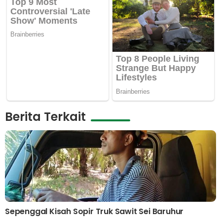
Berita Terkait
Sepenggal Kisah Sopir Truk Sawit Sei Baruhur