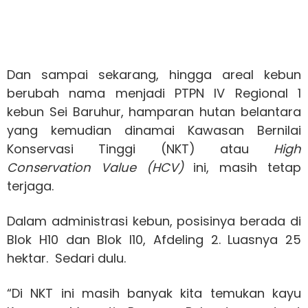
Dan sampai sekarang, hingga areal kebun
berubah nama menjadi PTPN IV Regional 1
kebun Sei Baruhur, hamparan hutan belantara
yang kemudian dinamai Kawasan Bernilai
Konservasi Tinggi (NKT) atau
High
Conservation Value (HCV)
ini, masih tetap
terjaga.
Dalam administrasi kebun, posisinya berada di
Blok H10 dan Blok I10, Afdeling 2. Luasnya 25
hektar. Sedari dulu.
“Di NKT ini masih banyak kita temukan kayu