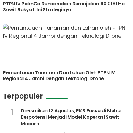
PTPN IV PalmCo Rencanakan Remajakan 60.000 Ha
Sawit Rakyat: Ini Strateginya
Pemantauan Tanaman Dan Lahan Oleh PTPN IV
Regional 4 Jambi Dengan Teknologi Drone
Terpopuler
1
Diresmikan 12 Agustus, PKS Pussa di Muba
Berpotensi Menjadi Model Koperasi Sawit
Modern