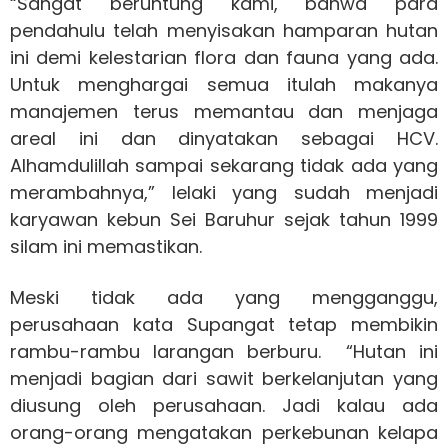
“Sangat beruntung kami, bahwa para
pendahulu telah menyisakan hamparan hutan
ini demi kelestarian flora dan fauna yang ada.
Untuk menghargai semua itulah makanya
manajemen terus memantau dan menjaga
areal ini dan dinyatakan sebagai HCV.
Alhamdulillah sampai sekarang tidak ada yang
merambahnya,” lelaki yang sudah menjadi
karyawan kebun Sei Baruhur sejak tahun 1999
silam ini memastikan.
Meski tidak ada yang mengganggu,
perusahaan kata Supangat tetap membikin
rambu-rambu larangan berburu. “Hutan ini
menjadi bagian dari sawit berkelanjutan yang
diusung oleh perusahaan. Jadi kalau ada
orang-orang mengatakan perkebunan kelapa