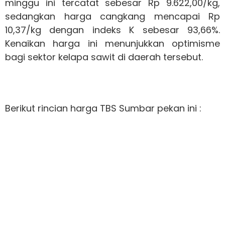
minggu ini tercatat sebesar Rp 9.622,00/kg,
sedangkan harga cangkang mencapai Rp
10,37/kg dengan indeks K sebesar 93,66%.
Kenaikan harga ini menunjukkan optimisme
bagi sektor kelapa sawit di daerah tersebut.
Berikut rincian harga TBS Sumbar pekan ini :