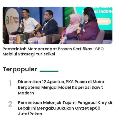
Pemerintah Mempercepat Proses Sertifikasi ISPO
Melalui Strategi Yurisdiksi
Terpopuler
1
Diresmikan 12 Agustus, PKS Pussa di Muba
Berpotensi Menjadi Model Koperasi Sawit
Modern
2
Permintaan Melonjak Tajam, Pengepul Krey di
Lebak Ini Mengaku Bukukan Omzet Rp60
Juta/Pekan