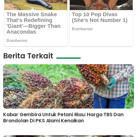
Berita Terkait
Kabar Gembira Untuk Petani Riau: Harga TBS Dan
Brondolan Di PKS Alami Kenaikan