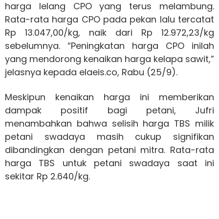
harga lelang CPO yang terus melambung.
Rata-rata harga CPO pada pekan lalu tercatat
Rp 13.047,00/kg, naik dari Rp 12.972,23/kg
sebelumnya. “Peningkatan harga CPO inilah
yang mendorong kenaikan harga kelapa sawit,”
jelasnya kepada elaeis.co, Rabu (25/9).
Meskipun kenaikan harga ini memberikan
dampak positif bagi petani, Jufri
menambahkan bahwa selisih harga TBS milik
petani swadaya masih cukup signifikan
dibandingkan dengan petani mitra. Rata-rata
harga TBS untuk petani swadaya saat ini
sekitar Rp 2.640/kg.