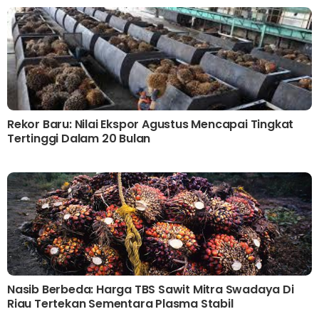
Rekor Baru: Nilai Ekspor Agustus Mencapai Tingkat
Tertinggi Dalam 20 Bulan
Nasib Berbeda: Harga TBS Sawit Mitra Swadaya Di
Riau Tertekan Sementara Plasma Stabil