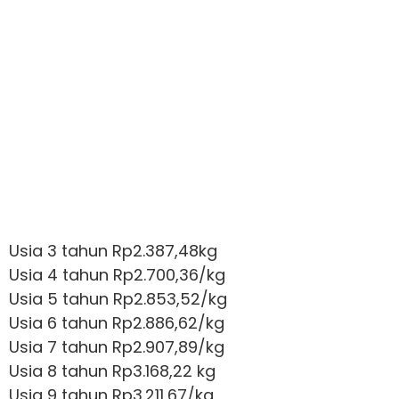
Usia 3 tahun Rp2.387,48kg
Usia 4 tahun Rp2.700,36/kg
Usia 5 tahun Rp2.853,52/kg
Usia 6 tahun Rp2.886,62/kg
Usia 7 tahun Rp2.907,89/kg
Usia 8 tahun Rp3.168,22 kg
Usia 9 tahun Rp3.211,67/kg