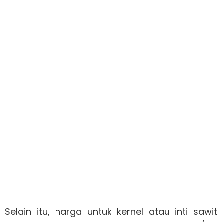
Selain itu, harga untuk kernel atau inti sawit