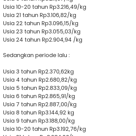
Usia 10-20 tahun Rp3.216,49/kg
Usia 21 tahun Rp3.106,82/kg
Usia 22 tahun Rp3.096,15/kg
Usia 23 tahun Rp3.055,03/kg
Usia 24 tahun Rp2.904,94 /kg
Sedangkan periode lalu :
Usia 3 tahun Rp2.370,62kg
Usia 4 tahun Rp2.680,82/kg
Usia 5 tahun Rp2.833,09/kg
Usia 6 tahun Rp2.865,91/kg
Usia 7 tahun Rp2.887,00/kg
Usia 8 tahun Rp3.144,92 kg
Usia 9 tahun Rp3.188,00/kg
Usia 10-20 tahun Rp3.192,76/kg