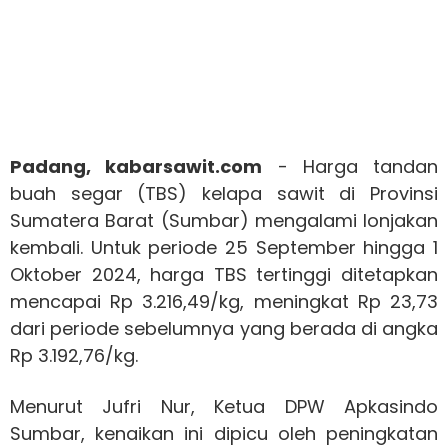
Padang, kabarsawit.com
- Harga tandan
buah segar (TBS) kelapa sawit di Provinsi
Sumatera Barat (Sumbar) mengalami lonjakan
kembali. Untuk periode 25 September hingga 1
Oktober 2024, harga TBS tertinggi ditetapkan
mencapai Rp 3.216,49/kg, meningkat Rp 23,73
dari periode sebelumnya yang berada di angka
Rp 3.192,76/kg.
Menurut Jufri Nur, Ketua DPW Apkasindo
Sumbar, kenaikan ini dipicu oleh peningkatan