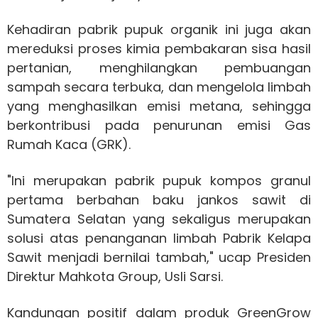
Kehadiran pabrik pupuk organik ini juga akan
mereduksi proses kimia pembakaran sisa hasil
pertanian, menghilangkan pembuangan
sampah secara terbuka, dan mengelola limbah
yang menghasilkan emisi metana, sehingga
berkontribusi pada penurunan emisi Gas
Rumah Kaca (GRK).
"Ini merupakan pabrik pupuk kompos granul
pertama berbahan baku jankos sawit di
Sumatera Selatan yang sekaligus merupakan
solusi atas penanganan limbah Pabrik Kelapa
Sawit menjadi bernilai tambah," ucap Presiden
Direktur Mahkota Group, Usli Sarsi.
Kandungan positif dalam produk GreenGrow