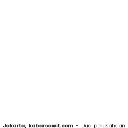
Jakarta, kabarsawit.com
- Dua perusahaan