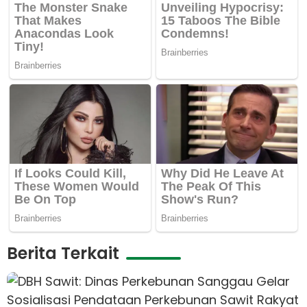
Berita Terkait