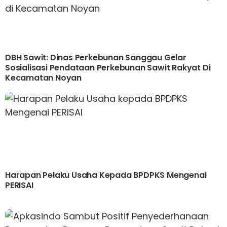
DBH Sawit: Dinas Perkebunan Sanggau Gelar
Sosialisasi Pendataan Perkebunan Sawit Rakyat Di
Kecamatan Noyan
Harapan Pelaku Usaha Kepada BPDPKS Mengenai
PERISAI