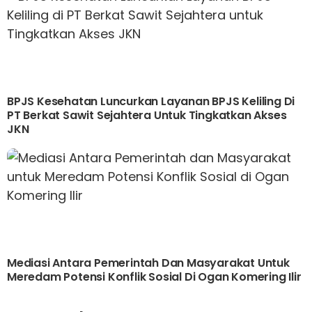
BPJS Kesehatan Luncurkan Layanan BPJS Keliling Di
PT Berkat Sawit Sejahtera Untuk Tingkatkan Akses
JKN
Mediasi Antara Pemerintah Dan Masyarakat Untuk
Meredam Potensi Konflik Sosial Di Ogan Komering Ilir