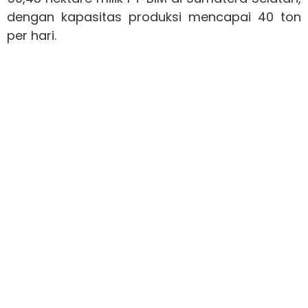
dengan kapasitas produksi mencapai 40 ton
per hari.