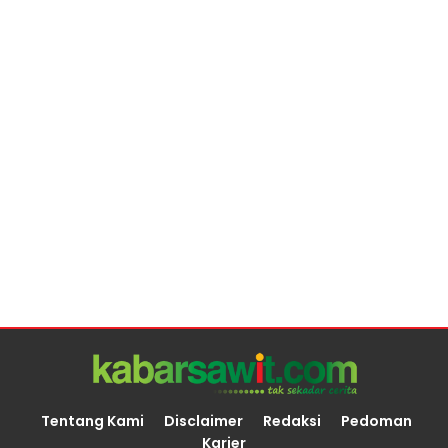
Tentang Kami
Disclaimer
Redaksi
Pedoman
Karier