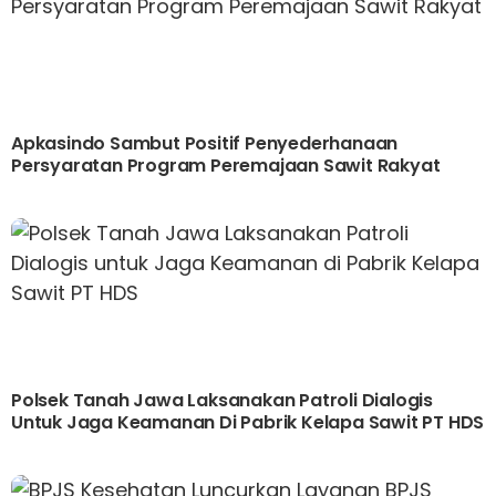
Apkasindo Sambut Positif Penyederhanaan
Persyaratan Program Peremajaan Sawit Rakyat
Polsek Tanah Jawa Laksanakan Patroli Dialogis
Untuk Jaga Keamanan Di Pabrik Kelapa Sawit PT HDS