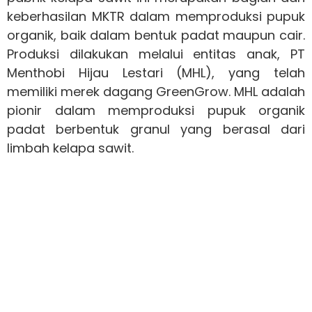
keberhasilan MKTR dalam memproduksi pupuk
organik, baik dalam bentuk padat maupun cair.
Produksi dilakukan melalui entitas anak, PT
Menthobi Hijau Lestari (MHL), yang telah
memiliki merek dagang GreenGrow. MHL adalah
pionir dalam memproduksi pupuk organik
padat berbentuk granul yang berasal dari
limbah kelapa sawit.