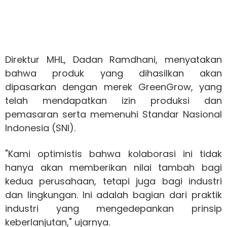
Direktur MHL, Dadan Ramdhani, menyatakan
bahwa produk yang dihasilkan akan
dipasarkan dengan merek GreenGrow, yang
telah mendapatkan izin produksi dan
pemasaran serta memenuhi Standar Nasional
Indonesia (SNI).
"Kami optimistis bahwa kolaborasi ini tidak
hanya akan memberikan nilai tambah bagi
kedua perusahaan, tetapi juga bagi industri
dan lingkungan. Ini adalah bagian dari praktik
industri yang mengedepankan prinsip
keberlanjutan," ujarnya.