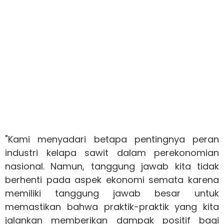
"Kami menyadari betapa pentingnya peran
industri kelapa sawit dalam perekonomian
nasional. Namun, tanggung jawab kita tidak
berhenti pada aspek ekonomi semata karena
memiliki tanggung jawab besar untuk
memastikan bahwa praktik-praktik yang kita
jalankan memberikan dampak positif bagi