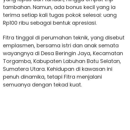
tambahan. Namun, ada bonus kecil yang ia
terima setiap kali tugas pokok selesai: uang
Rp100 ribu sebagai bentuk apresiasi.
Fitra tinggal di perumahan teknik, yang disebut
emplasmen, bersama istri dan anak semata
wayangnya di Desa Beringin Jaya, Kecamatan
Torgamba, Kabupaten Labuhan Batu Selatan,
Sumatera Utara. Kehidupan di kawasan ini
penuh dinamika, tetapi Fitra menjalani
semuanya dengan tekad kuat.