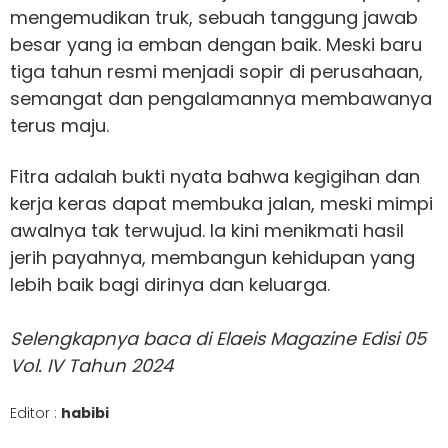
mengemudikan truk, sebuah tanggung jawab
besar yang ia emban dengan baik. Meski baru
tiga tahun resmi menjadi sopir di perusahaan,
semangat dan pengalamannya membawanya
terus maju.
Fitra adalah bukti nyata bahwa kegigihan dan
kerja keras dapat membuka jalan, meski mimpi
awalnya tak terwujud. Ia kini menikmati hasil
jerih payahnya, membangun kehidupan yang
lebih baik bagi dirinya dan keluarga.
Selengkapnya baca di Elaeis Magazine Edisi 05
Vol. IV Tahun 2024
Editor :
habibi