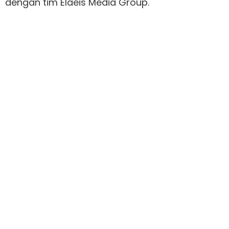
dengan tim Elaeis Media Group.