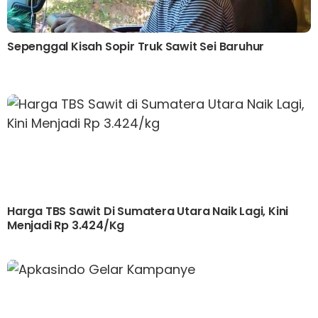
Sepenggal Kisah Sopir Truk Sawit Sei Baruhur
Harga TBS Sawit Di Sumatera Utara Naik Lagi, Kini
Menjadi Rp 3.424/kg