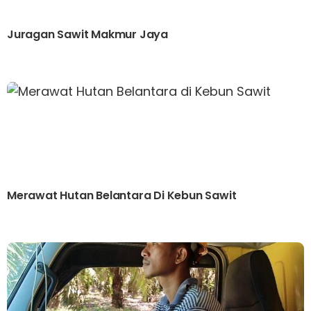
Juragan Sawit Makmur Jaya
Merawat Hutan Belantara Di Kebun Sawit