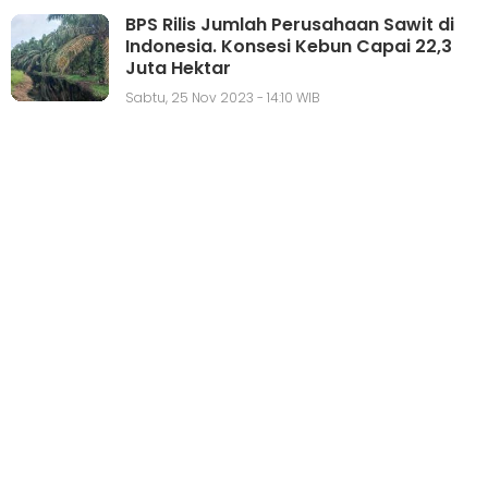
BPS Rilis Jumlah Perusahaan Sawit di
Indonesia. Konsesi Kebun Capai 22,3
Juta Hektar
Sabtu, 25 Nov 2023 - 14:10 WIB