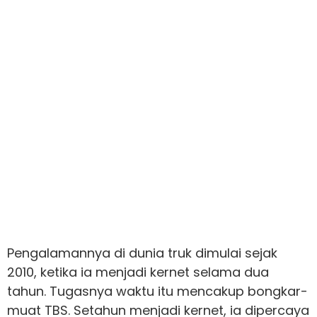
Pengalamannya di dunia truk dimulai sejak
2010, ketika ia menjadi kernet selama dua
tahun. Tugasnya waktu itu mencakup bongkar-
muat TBS. Setahun menjadi kernet, ia dipercaya