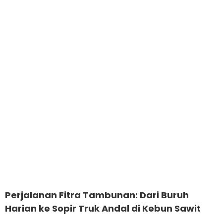
Perjalanan Fitra Tambunan: Dari Buruh
Harian ke Sopir Truk Andal di Kebun Sawit