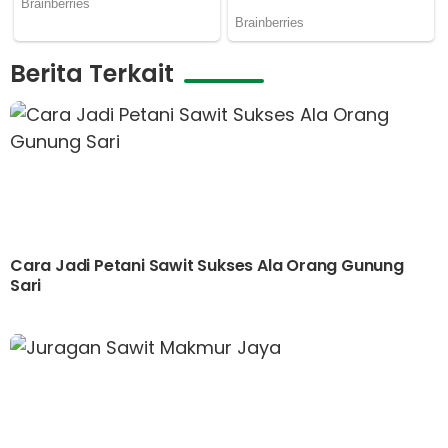
Berita Terkait
Cara Jadi Petani Sawit Sukses Ala Orang Gunung
Sari