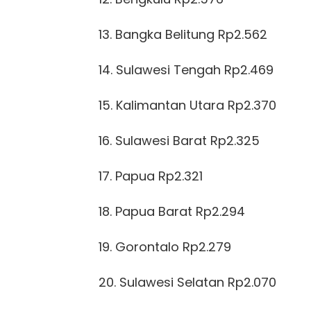
13. Bangka Belitung Rp2.562
14. Sulawesi Tengah Rp2.469
15. Kalimantan Utara Rp2.370
16. Sulawesi Barat Rp2.325
17. Papua Rp2.321
18. Papua Barat Rp2.294
19. Gorontalo Rp2.279
20. Sulawesi Selatan Rp2.070