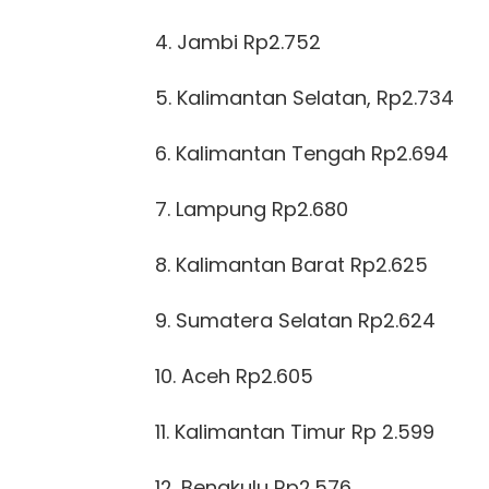
4. Jambi Rp2.752
5. Kalimantan Selatan, Rp2.734
6. Kalimantan Tengah Rp2.694
7. Lampung Rp2.680
8. Kalimantan Barat Rp2.625
9. Sumatera Selatan Rp2.624
10. Aceh Rp2.605
11. Kalimantan Timur Rp 2.599
12. Bengkulu Rp2.576