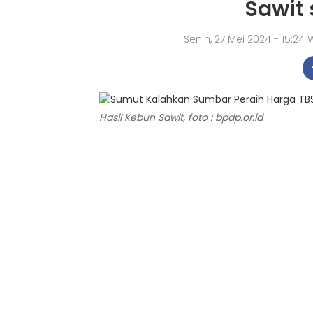
Sawit 
Senin, 27 Mei 2024 - 15:24
Hasil Kebun Sawit, foto : bpdp.or.id