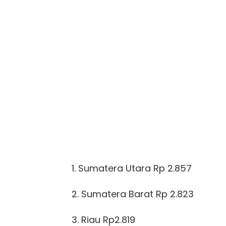
1. Sumatera Utara Rp 2.857
2. Sumatera Barat Rp 2.823
3. Riau Rp2.819