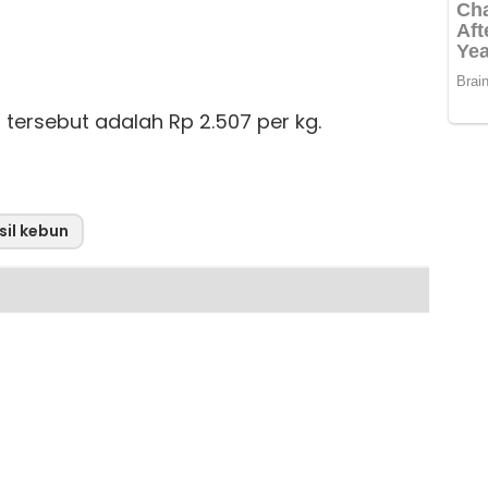
 tersebut adalah Rp 2.507 per kg.
sil kebun