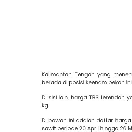
Kalimantan Tengah yang menemp
berada di posisi keenam pekan in
Di sisi lain, harga TBS terendah
kg.
Di bawah ini adalah daftar harga
sawit periode 20 April hingga 26 M