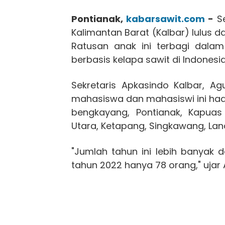
Pontianak,
kabarsawit.com
-
Se
Kalimantan Barat (Kalbar) lulus
Ratusan anak ini terbagi dalam
berbasis kelapa sawit di Indonesia
Sekretaris Apkasindo Kalbar, A
mahasiswa dan mahasiswi ini hadi
bengkayang, Pontianak, Kapuas
Utara, Ketapang, Singkawang, Lan
"Jumlah tahun ini lebih banyak d
tahun 2022 hanya 78 orang," ujar 