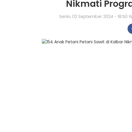
Nikmati Prog
Senin, 02 September 2024 - 18:50 