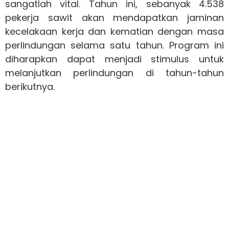
sangatlah vital. Tahun ini, sebanyak 4.538
pekerja sawit akan mendapatkan jaminan
kecelakaan kerja dan kematian dengan masa
perlindungan selama satu tahun. Program ini
diharapkan dapat menjadi stimulus untuk
melanjutkan perlindungan di tahun-tahun
berikutnya.