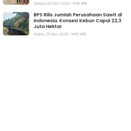
Selasa, 05 Des 2023 - 15:16 WIB
BPS Rilis Jumlah Perusahaan Sawit di
Indonesia. Konsesi Kebun Capai 22,3
Juta Hektar
Sabtu, 25 Nov 2023 - 14:10 WIB