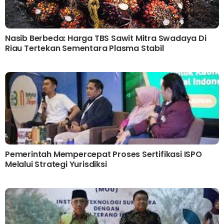
Nasib Berbeda: Harga TBS Sawit Mitra Swadaya Di
Riau Tertekan Sementara Plasma Stabil
Pemerintah Mempercepat Proses Sertifikasi ISPO
Melalui Strategi Yurisdiksi