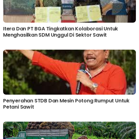
Itera Dan PT BGA Tingkatkan Kolaborasi Untuk
Menghasilkan SDM Unggul Di Sektor Sawit
Penyerahan STDB Dan Mesin Potong Rumput Untuk
Petani Sawit