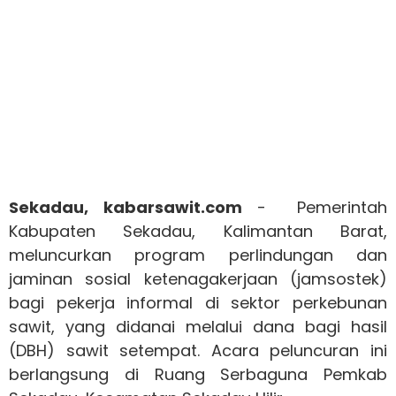
Sekadau, kabarsawit.com
- Pemerintah
Kabupaten Sekadau, Kalimantan Barat,
meluncurkan program perlindungan dan
jaminan sosial ketenagakerjaan (jamsostek)
bagi pekerja informal di sektor perkebunan
sawit, yang didanai melalui dana bagi hasil
(DBH) sawit setempat. Acara peluncuran ini
berlangsung di Ruang Serbaguna Pemkab