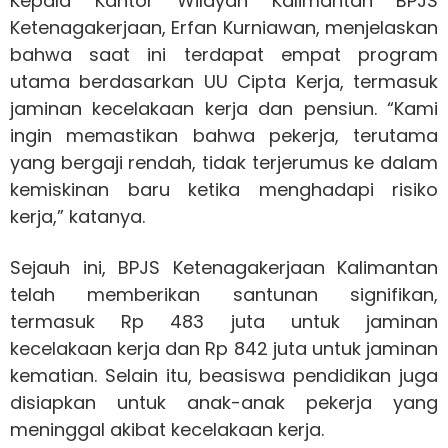
Kepala Kantor Wilayah Kalimantan BPJS
Ketenagakerjaan, Erfan Kurniawan, menjelaskan
bahwa saat ini terdapat empat program
utama berdasarkan UU Cipta Kerja, termasuk
jaminan kecelakaan kerja dan pensiun. “Kami
ingin memastikan bahwa pekerja, terutama
yang bergaji rendah, tidak terjerumus ke dalam
kemiskinan baru ketika menghadapi risiko
kerja,” katanya.
Sejauh ini, BPJS Ketenagakerjaan Kalimantan
telah memberikan santunan signifikan,
termasuk Rp 483 juta untuk jaminan
kecelakaan kerja dan Rp 842 juta untuk jaminan
kematian. Selain itu, beasiswa pendidikan juga
disiapkan untuk anak-anak pekerja yang
meninggal akibat kecelakaan kerja.