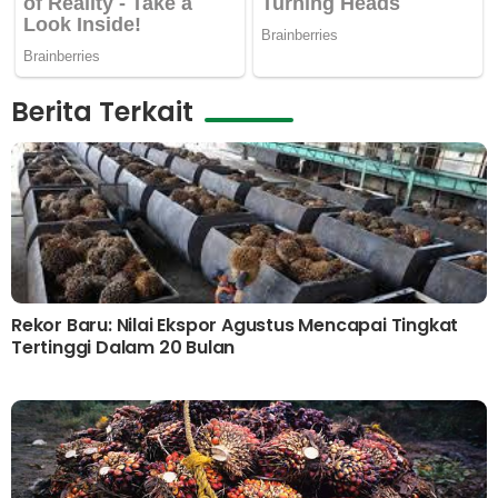
Berita Terkait
Rekor Baru: Nilai Ekspor Agustus Mencapai Tingkat
Tertinggi Dalam 20 Bulan