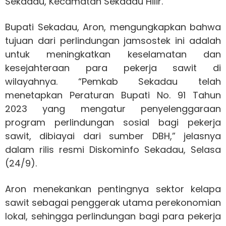
Sekadau, Kecamatan Sekadau Hilir.
Bupati Sekadau, Aron, mengungkapkan bahwa
tujuan dari perlindungan jamsostek ini adalah
untuk meningkatkan keselamatan dan
kesejahteraan para pekerja sawit di
wilayahnya. “Pemkab Sekadau telah
menetapkan Peraturan Bupati No. 91 Tahun
2023 yang mengatur penyelenggaraan
program perlindungan sosial bagi pekerja
sawit, dibiayai dari sumber DBH,” jelasnya
dalam rilis resmi Diskominfo Sekadau, Selasa
(24/9).
Aron menekankan pentingnya sektor kelapa
sawit sebagai penggerak utama perekonomian
lokal, sehingga perlindungan bagi para pekerja