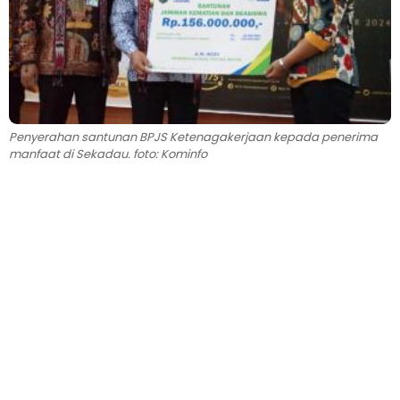
Penyerahan santunan BPJS Ketenagakerjaan kepada penerima
manfaat di Sekadau. foto: Kominfo