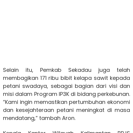
Selain itu, Pemkab Sekadau juga telah
membagikan 171 ribu bibit kelapa sawit kepada
petani swadaya, sebagai bagian dari visi dan
misi dalam Program IP3K di bidang perkebunan.
“Kami ingin memastikan pertumbuhan ekonomi
dan kesejahteraan petani meningkat di masa
mendatang,” tambah Aron.