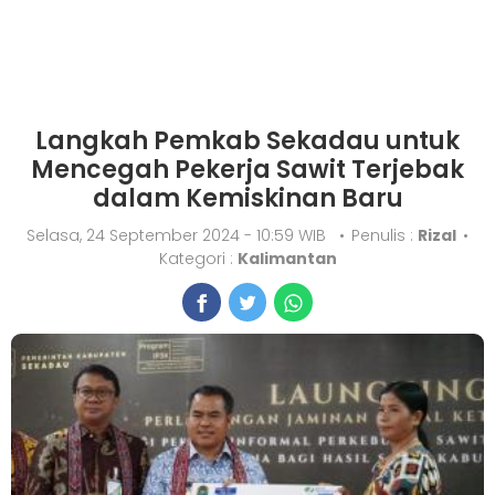
Langkah Pemkab Sekadau untuk
Mencegah Pekerja Sawit Terjebak
dalam Kemiskinan Baru
Selasa, 24 September 2024 - 10:59 WIB
•
Penulis :
Rizal
•
Kategori :
Kalimantan