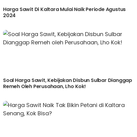
Harga Sawit Di Kaltara Mulai Naik Periode Agustus
2024
Soal Harga Sawit, Kebijakan Disbun Sulbar Dianggap
Remeh Oleh Perusahaan, Lho Kok!