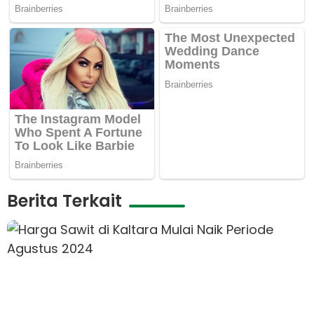
Berita Terkait