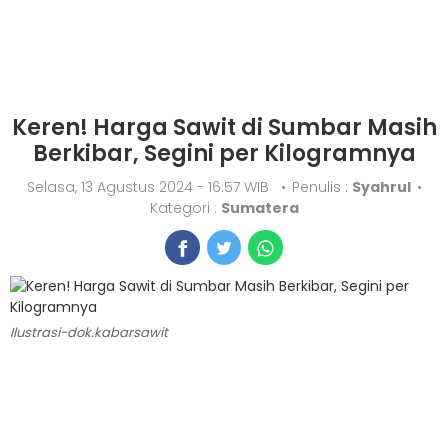
Keren! Harga Sawit di Sumbar Masih
Berkibar, Segini per Kilogramnya
Selasa, 13 Agustus 2024 - 16:57 WIB
•
Penulis :
Syahrul
•
Kategori :
Sumatera
Ilustrasi-dok.kabarsawit