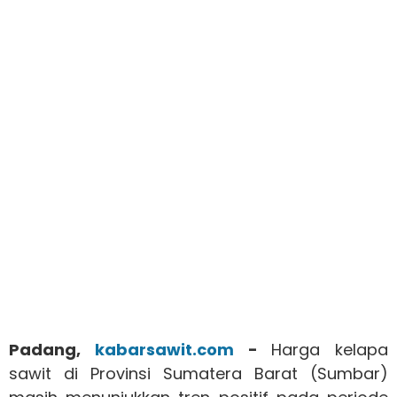
Padang,
kabarsawit.com
-
Harga kelapa
sawit di Provinsi Sumatera Barat (Sumbar)