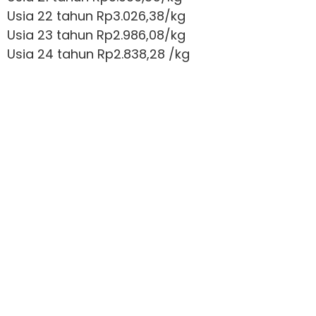
Usia 22 tahun Rp3.026,38/kg
Usia 23 tahun Rp2.986,08/kg
Usia 24 tahun Rp2.838,28 /kg