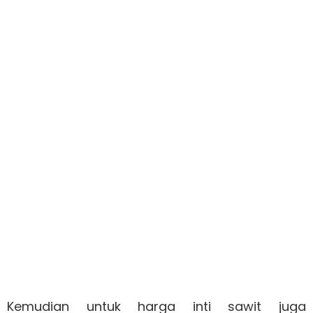
Kemudian untuk harga inti sawit juga