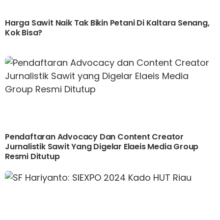
Harga Sawit Naik Tak Bikin Petani Di Kaltara Senang,
Kok Bisa?
Pendaftaran Advocacy Dan Content Creator
Jurnalistik Sawit Yang Digelar Elaeis Media Group
Resmi Ditutup