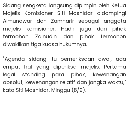
Sidang sengketa langsung dipimpin oleh Ketua
Majelis Komisioner Siti Masnidar didampingi
Almunawar dan Zamharir sebagai anggota
majelis komisioner. Hadir juga dari pihak
termohon Zainudin dan pihak termohon
diwakilkan tiga kuasa hukumnya.
"Agenda sidang itu pemeriksaan awal, ada
empat hal yang diperiksa majelis. Pertama
legal standing para pihak, kewenangan
absolut, kewenangan relatif dan jangka waktu,"
kata Siti Masnidar, Minggu (8/9).