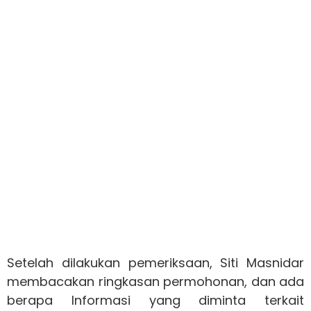
Setelah dilakukan pemeriksaan, Siti Masnidar
membacakan ringkasan permohonan, dan ada
berapa Informasi yang diminta terkait