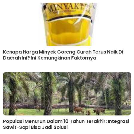
Kenapa Harga Minyak Goreng Curah Terus Naik Di
Daerah Ini? Ini Kemungkinan Faktornya
Populasi Menurun Dalam 10 Tahun Terakhir: Integrasi
Sawit-Sapi Bisa Jadi Solusi