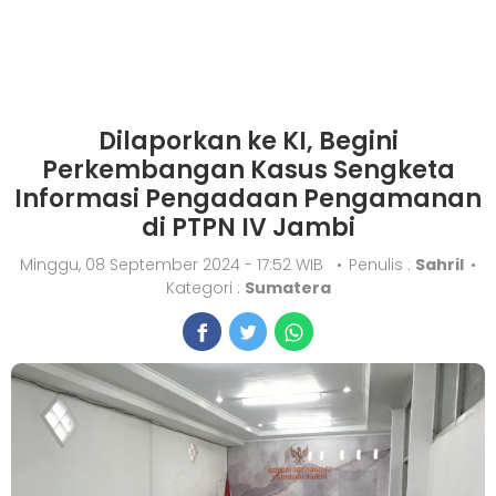
Dilaporkan ke KI, Begini
Perkembangan Kasus Sengketa
Informasi Pengadaan Pengamanan
di PTPN IV Jambi
Minggu, 08 September 2024 - 17:52 WIB
•
Penulis :
Sahril
•
Kategori :
Sumatera