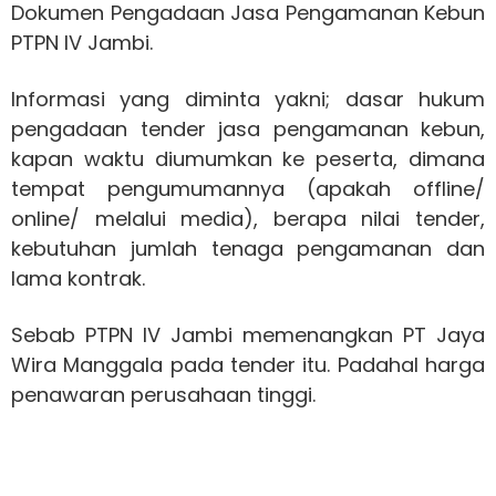
Dokumen Pengadaan Jasa Pengamanan Kebun
PTPN IV Jambi.
Informasi yang diminta yakni; dasar hukum
pengadaan tender jasa pengamanan kebun,
kapan waktu diumumkan ke peserta, dimana
tempat pengumumannya (apakah offline/
online/ melalui media), berapa nilai tender,
kebutuhan jumlah tenaga pengamanan dan
lama kontrak.
Sebab PTPN IV Jambi memenangkan PT Jaya
Wira Manggala pada tender itu. Padahal harga
penawaran perusahaan tinggi.