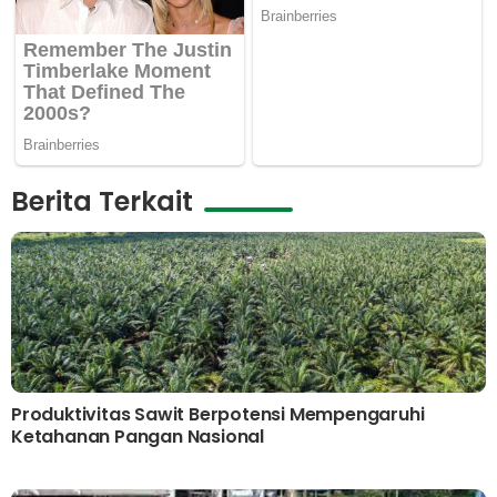
Berita Terkait
Produktivitas Sawit Berpotensi Mempengaruhi
Ketahanan Pangan Nasional