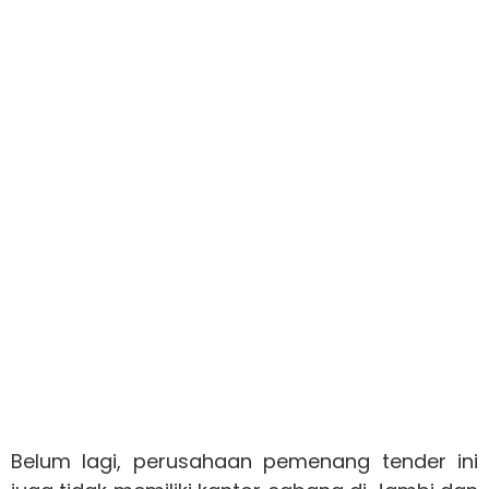
Belum lagi, perusahaan pemenang tender ini