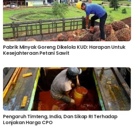
Pabrik Minyak Goreng Dikelola KUD: Harapan Untuk
Kesejahteraan Petani Sawit
Pengaruh Timteng, India, Dan Sikap RI Terhadap
Lonjakan Harga CPO