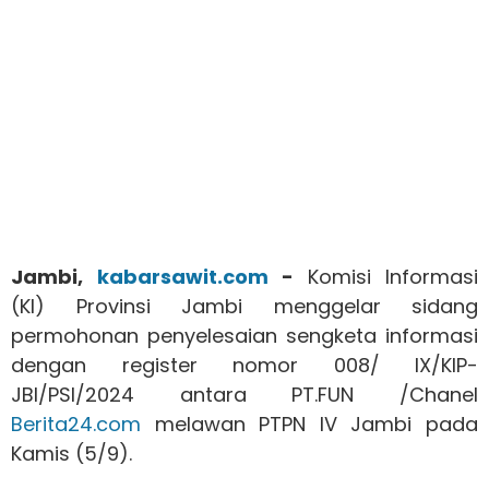
Jambi,
kabarsawit.com
-
Komisi Informasi
(KI) Provinsi Jambi menggelar sidang
permohonan penyelesaian sengketa informasi
dengan register nomor 008/ IX/KIP-
JBI/PSI/2024 antara PT.FUN /Chanel
Berita24.com
melawan PTPN IV Jambi pada
Kamis (5/9).