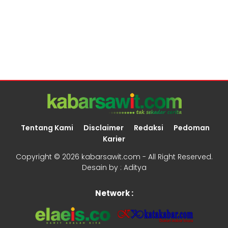
Tentang Kami
Disclaimer
Redaksi
Pedoman
Karier
Copyright ©
2026 kabarsawit.com - All Right Reserved.
Desain by :
Aditya
Network :