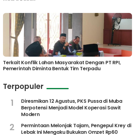
Terkait Konflik Lahan Masyarakat Dengan PT RPI,
Pemerintah Diminta Bentuk Tim Terpadu
Terpopuler
1
Diresmikan 12 Agustus, PKS Pussa di Muba
Berpotensi Menjadi Model Koperasi Sawit
Modern
2
Permintaan Melonjak Tajam, Pengepul Krey di
Lebak Ini Mengaku Bukukan Omzet Rp60