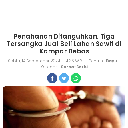
Penahanan Ditanguhkan, Tiga
Tersangka Jual Beli Lahan Sawit di
Kampar Bebas
Sabtu, 14 September 2024 - 14:36 WIB
•
Penulis :
Bayu
•
Kategori :
Serba-Serbi