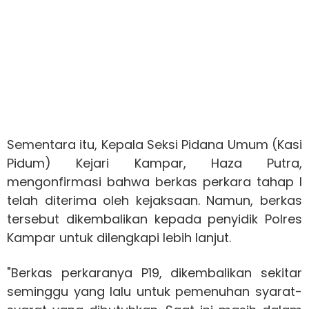
Sementara itu, Kepala Seksi Pidana Umum (Kasi
Pidum) Kejari Kampar, Haza Putra,
mengonfirmasi bahwa berkas perkara tahap I
telah diterima oleh kejaksaan. Namun, berkas
tersebut dikembalikan kepada penyidik Polres
Kampar untuk dilengkapi lebih lanjut.
"Berkas perkaranya P19, dikembalikan sekitar
seminggu yang lalu untuk pemenuhan syarat-