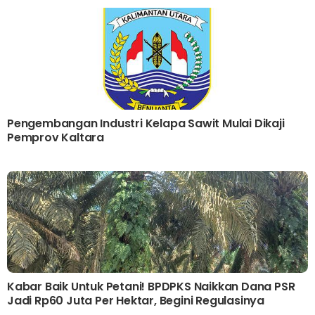
Pengembangan Industri Kelapa Sawit Mulai Dikaji
Pemprov Kaltara
Kabar Baik Untuk Petani! BPDPKS Naikkan Dana PSR
Jadi Rp60 Juta Per Hektar, Begini Regulasinya