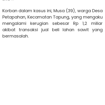
Korban dalam kasus ini, Musa (39), warga Desa
Petapahan, Kecamatan Tapung, yang mengaku
mengalami kerugian sebesar Rp 1,2 miliar
akibat transaksi jual beli lahan sawit yang
bermasalah.