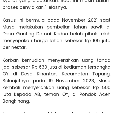
syarat yang dibutuhkan. Saat ini masih dalam
proses penyidikan," jelasnya.
Kasus ini bermula pada November 2021 saat
Musa melakukan pembelian lahan sawit di
Desa Ganting Damai. Kedua belah pihak telah
menyepakati harga lahan sebesar Rp 105 juta
per hektar.
Korban kemudian menyerahkan uang tanda
jadi sebesar Rp 630 juta di kediaman tersangka
OY di Desa Kinantan, Kecamatan Tapung.
Selanjutnya, pada 19 November 2023, Musa
kembali menyerahkan uang sebesar Rp 500
juta kepada AB, teman OY, di Pondok Aceh
Bangkinang.