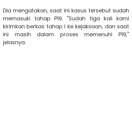
Dia mengatakan, saat ini kasus tersebut sudah
memasuki tahap P19. "Sudah tiga kali kami
kirimkan berkas tahap I ke kejaksaan, dan saat
ini masih dalam proses memenuhi P19,"
jelasnya.