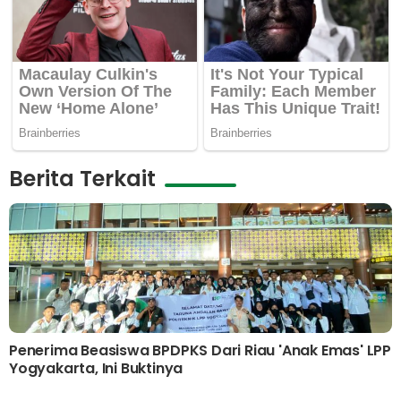
Berita Terkait
Penerima Beasiswa BPDPKS Dari Riau 'Anak Emas' LPP
Yogyakarta, Ini Buktinya