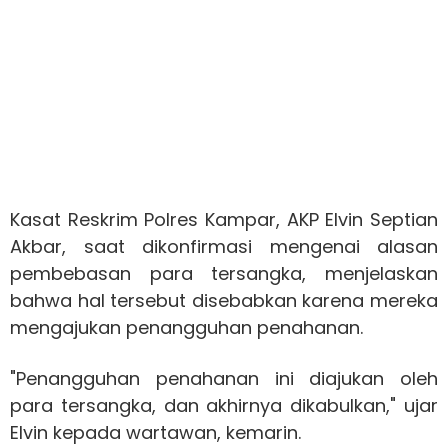
Kasat Reskrim Polres Kampar, AKP Elvin Septian
Akbar, saat dikonfirmasi mengenai alasan
pembebasan para tersangka, menjelaskan
bahwa hal tersebut disebabkan karena mereka
mengajukan penangguhan penahanan.
"Penangguhan penahanan ini diajukan oleh
para tersangka, dan akhirnya dikabulkan," ujar
Elvin kepada wartawan, kemarin.