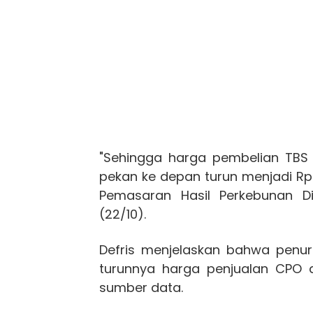
"Sehingga harga pembelian TBS 
pekan ke depan turun menjadi Rp
Pemasaran Hasil Perkebunan Di
(22/10).
Defris menjelaskan bahwa penur
turunnya harga penjualan CPO 
sumber data.