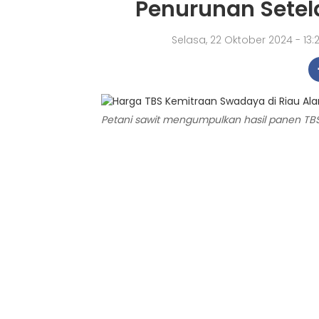
Penurunan Setel
Selasa, 22 Oktober 2024 - 13
Petani sawit mengumpulkan hasil panen TBS. 