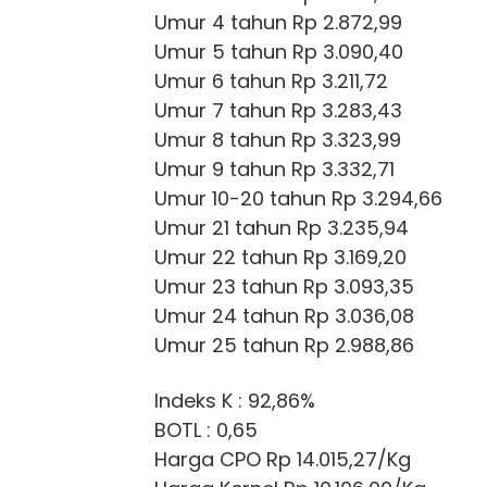
Umur 4 tahun Rp 2.872,99
Umur 5 tahun Rp 3.090,40
Umur 6 tahun Rp 3.211,72
Umur 7 tahun Rp 3.283,43
Umur 8 tahun Rp 3.323,99
Umur 9 tahun Rp 3.332,71
Umur 10-20 tahun Rp 3.294,66
Umur 21 tahun Rp 3.235,94
Umur 22 tahun Rp 3.169,20
Umur 23 tahun Rp 3.093,35
Umur 24 tahun Rp 3.036,08
Umur 25 tahun Rp 2.988,86
Indeks K : 92,86%
BOTL : 0,65
Harga CPO Rp 14.015,27/Kg