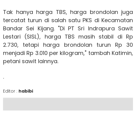
Tak hanya harga TBS, harga brondolan juga
tercatat turun di salah satu PKS di Kecamatan
Bandar Sei Kijang. "Di PT Sri Indrapura Sawit
Lestari (SISL), harga TBS masih stabil di Rp
2.730, tetapi harga brondolan turun Rp 30
menjadi Rp 3.010 per kilogram," tambah Katimin,
petani sawit lainnya.
.
Editor :
habibi