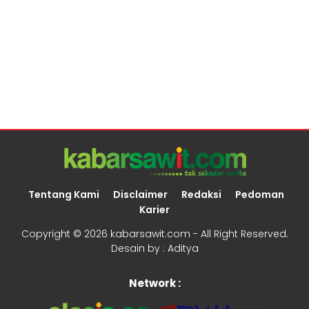
Tentang Kami
Disclaimer
Redaksi
Pedoman
Karier
Copyright ©
2026 kabarsawit.com - All Right Reserved.
Desain by :
Aditya
Network :