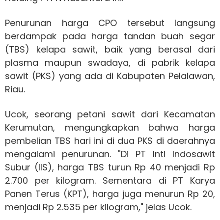
Penurunan harga CPO tersebut langsung
berdampak pada harga tandan buah segar
(TBS) kelapa sawit, baik yang berasal dari
plasma maupun swadaya, di pabrik kelapa
sawit (PKS) yang ada di Kabupaten Pelalawan,
Riau.
Ucok, seorang petani sawit dari Kecamatan
Kerumutan, mengungkapkan bahwa harga
pembelian TBS hari ini di dua PKS di daerahnya
mengalami penurunan. "Di PT Inti Indosawit
Subur (IIS), harga TBS turun Rp 40 menjadi Rp
2.700 per kilogram. Sementara di PT Karya
Panen Terus (KPT), harga juga menurun Rp 20,
menjadi Rp 2.535 per kilogram," jelas Ucok.