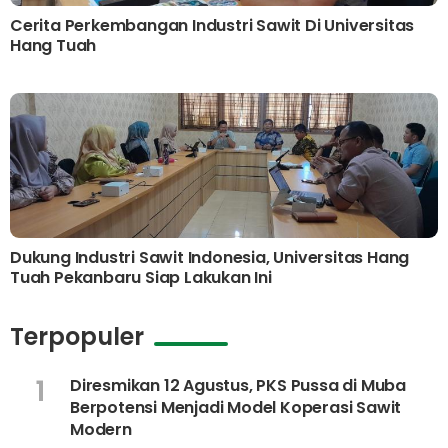
Cerita Perkembangan Industri Sawit Di Universitas
Hang Tuah
Dukung Industri Sawit Indonesia, Universitas Hang
Tuah Pekanbaru Siap Lakukan Ini
Terpopuler
1
Diresmikan 12 Agustus, PKS Pussa di Muba
Berpotensi Menjadi Model Koperasi Sawit
Modern