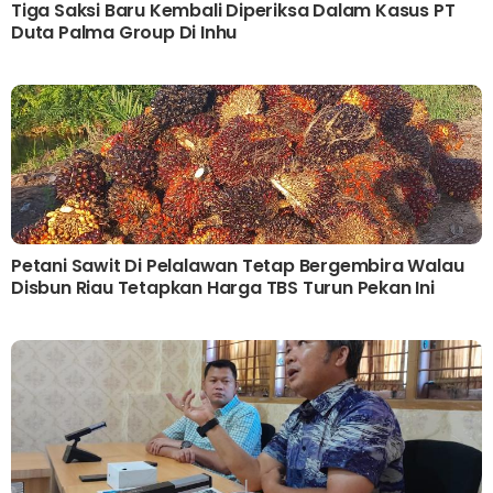
Tiga Saksi Baru Kembali Diperiksa Dalam Kasus PT
Duta Palma Group Di Inhu
Petani Sawit Di Pelalawan Tetap Bergembira Walau
Disbun Riau Tetapkan Harga TBS Turun Pekan Ini