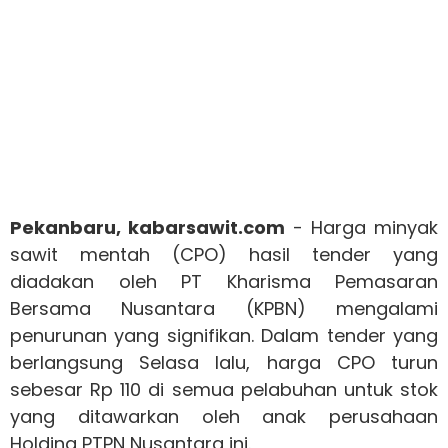
Pekanbaru, kabarsawit.com
- Harga minyak
sawit mentah (CPO) hasil tender yang
diadakan oleh PT Kharisma Pemasaran
Bersama Nusantara (KPBN) mengalami
penurunan yang signifikan. Dalam tender yang
berlangsung Selasa lalu, harga CPO turun
sebesar Rp 110 di semua pelabuhan untuk stok
yang ditawarkan oleh anak perusahaan
Holding PTPN Nusantara ini.