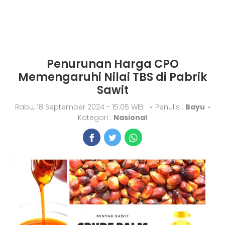
Penurunan Harga CPO
Memengaruhi Nilai TBS di Pabrik
Sawit
Rabu, 18 September 2024 - 15:05 WIB
•
Penulis :
Bayu
•
Kategori :
Nasional