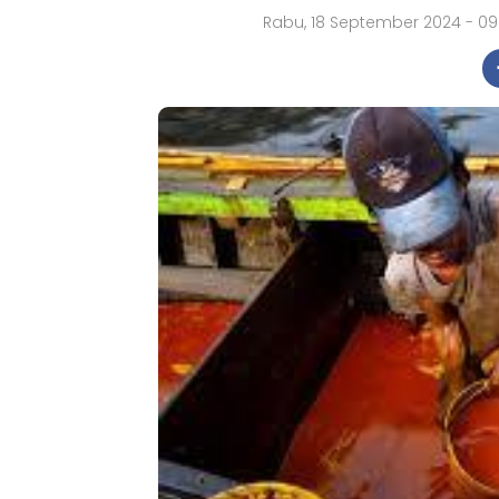
Rabu, 18 September 2024 - 09