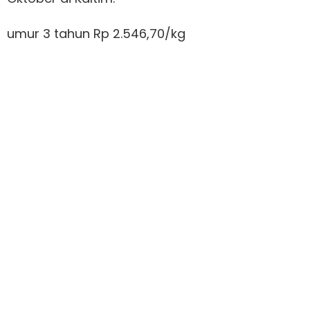
umur 3 tahun Rp 2.546,70/kg