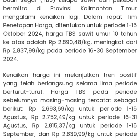
bermitra di Provinsi Kalimantan Timur
mengalami kenaikan lagi. Dalam rapat Tim
Penetapan Harga, ditentukan untuk periode 1-15
Oktober 2024, harga TBS sawit umur 10 tahun
ke atas adalah Rp 2.890,48/kg, meningkat dari
Rp 2.837,99/kg pada periode 16-30 September
2024.
Kenaikan harga ini melanjutkan tren positif
yang telah berlangsung selama lima periode
berturut-turut. Harga TBS pada periode
sebelumnya masing-masing tercatat sebagai
berikut: Rp 2.693,69/kg untuk periode 1-15
Agustus, Rp 2.752,49/kg untuk periode 16-31
Agustus, Rp 2.815,37/kg untuk periode 1-15
September, dan Rp 2.839,99/kg untuk periode