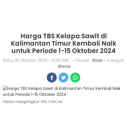
Harga TBS Kelapa Sawit di
Kalimantan Timur Kembali Naik
untuk Periode 1-15 Oktober 2024
Rabu, 16 Oktober 2024 - 12:06 WIB
•
Penulis :
Rizal
•
Kategori
:
Bisnis
Petani mengangkut TBS, Foto: ist.