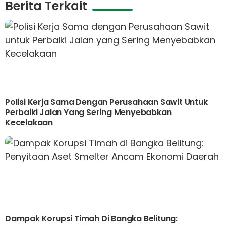
Berita Terkait
Polisi Kerja Sama Dengan Perusahaan Sawit Untuk
Perbaiki Jalan Yang Sering Menyebabkan
Kecelakaan
Dampak Korupsi Timah Di Bangka Belitung: