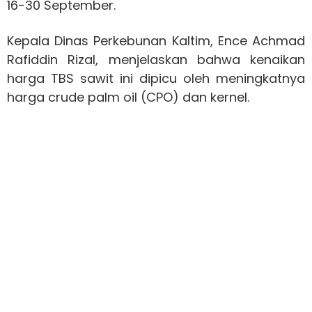
16-30 September.
Kepala Dinas Perkebunan Kaltim, Ence Achmad
Rafiddin Rizal, menjelaskan bahwa kenaikan
harga TBS sawit ini dipicu oleh meningkatnya
harga crude palm oil (CPO) dan kernel.