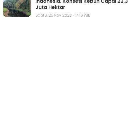
Indonesia. Konsesi Kebun Capai 22,3
Juta Hektar
Sabtu, 25 Nov 2023 - 14:10 WIB