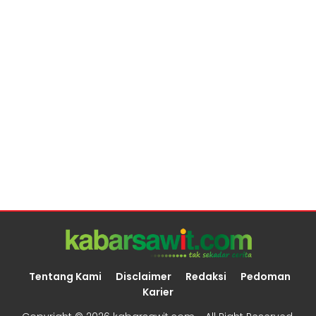
Tentang Kami
Disclaimer
Redaksi
Pedoman
Karier