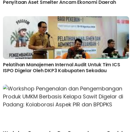
Penyitaan Aset Smelter Ancam Ekonomi Daerah
Pelatihan Manajemen Internal Audit Untuk Tim ICS
ISPO Digelar Oleh DKP3 Kabupaten Sekadau