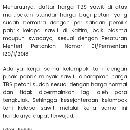
Menurutnya, daftar harga TBS sawit di atas
merupakan standar harga bagi petani yang
sudah bermitra dengan perusahaan pemilik
pabrik kelapa sawit di Kaltim, baik plasma
maupun swadaya, sesuai dengan Peraturan
Menteri Pertanian Nomor 01/Permentan
120/1/2018.
Adanya kerja sama kelompok tani dengan
pihak pabrik minyak sawit, diharapkan harga
TBS petani sudah sesuai dengan harga normal
dan tidak dipermainkan lagi oleh para
tengkulak. Sehingga kesejahteraan kelompok
tani kelapa sawit melalui kerja sama ini
hendaknya dapat terwujud.
Editor :
habibi