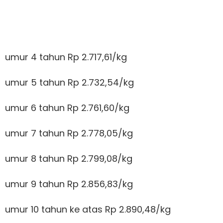
umur 4 tahun Rp 2.717,61/kg
umur 5 tahun Rp 2.732,54/kg
umur 6 tahun Rp 2.761,60/kg
umur 7 tahun Rp 2.778,05/kg
umur 8 tahun Rp 2.799,08/kg
umur 9 tahun Rp 2.856,83/kg
umur 10 tahun ke atas Rp 2.890,48/kg