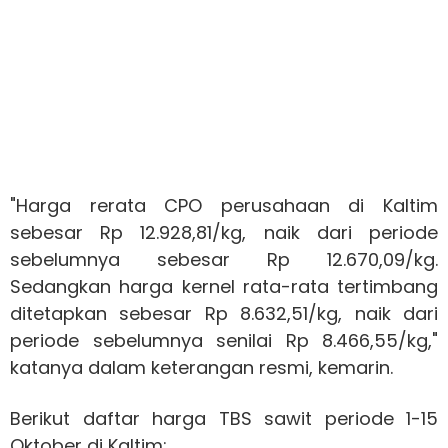
"Harga rerata CPO perusahaan di Kaltim
sebesar Rp 12.928,81/kg, naik dari periode
sebelumnya sebesar Rp 12.670,09/kg.
Sedangkan harga kernel rata-rata tertimbang
ditetapkan sebesar Rp 8.632,51/kg, naik dari
periode sebelumnya senilai Rp 8.466,55/kg,"
katanya dalam keterangan resmi, kemarin.
Berikut daftar harga TBS sawit periode 1-15
Oktober di Kaltim: