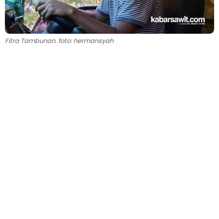
Fitra Tambunan. foto: hermansyah