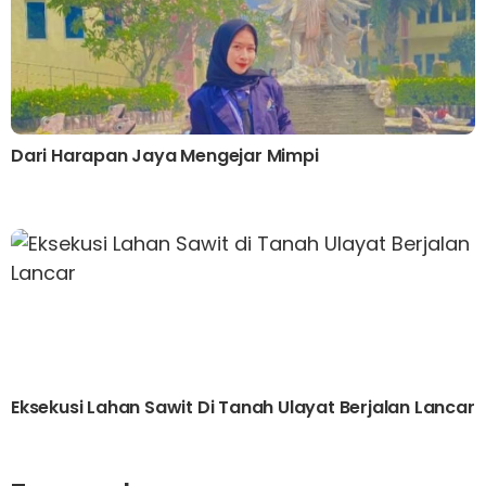
Dari Harapan Jaya Mengejar Mimpi
Eksekusi Lahan Sawit Di Tanah Ulayat Berjalan Lancar