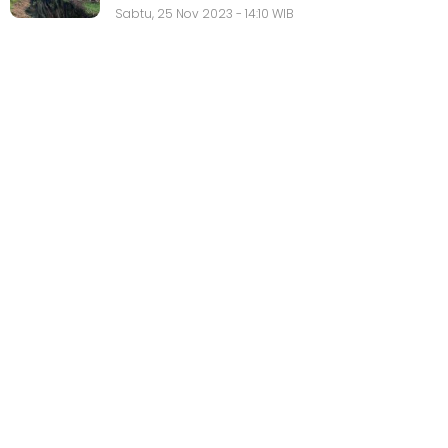
Sabtu, 25 Nov 2023 - 14:10 WIB