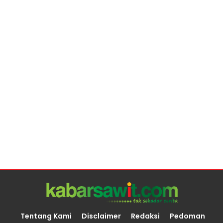
Tentang Kami
Disclaimer
Redaksi
Pedoman