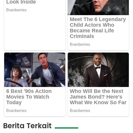
Berita Terkait