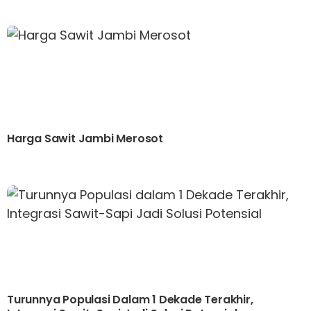
Harga Sawit Jambi Merosot
Turunnya Populasi Dalam 1 Dekade Terakhir,