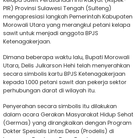
PIR) Provinsi Sulawesi Tengah (Sulteng)
mengapresiasi langkah Pemerintah Kabupaten
Morowali Utara yang merangkul petani kelapa
sawit untuk menjadi anggota BPJS
Ketenagakerjaan.
Dimana beberapa waktu lalu, Bupati Morowali
Utara, Delis Julkarson Hehi telah menyerahkan
secara simbolis kartu BPJS Ketenagakerjaan
kepada 1.000 petani sawit dan pekerja sektor
perhubungan darat di wilayah itu.
Penyerahan secara simbolis itu dilakukan
dalam acara Gerakan Masyarakat Hidup Sehat
(Germas) yang dirangkaikan dengan Program
Dokter Spesialis Lintas Desa (Prodelis) di