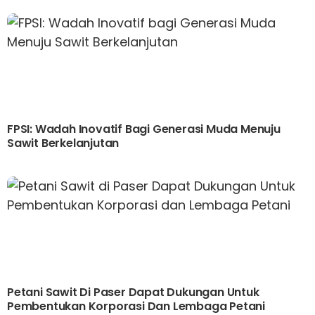
FPSI: Wadah Inovatif Bagi Generasi Muda Menuju
Sawit Berkelanjutan
Petani Sawit Di Paser Dapat Dukungan Untuk
Pembentukan Korporasi Dan Lembaga Petani