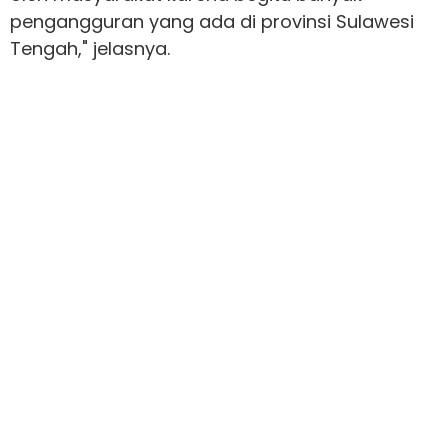
pengangguran yang ada di provinsi Sulawesi
Tengah," jelasnya.