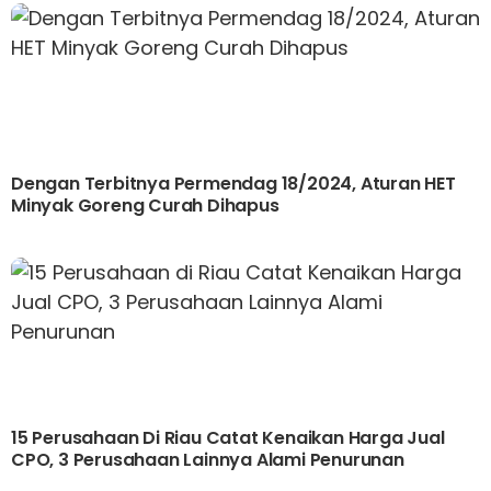
Dengan Terbitnya Permendag 18/2024, Aturan HET
Minyak Goreng Curah Dihapus
15 Perusahaan Di Riau Catat Kenaikan Harga Jual
CPO, 3 Perusahaan Lainnya Alami Penurunan