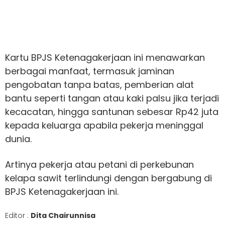
Kartu BPJS Ketenagakerjaan ini menawarkan
berbagai manfaat, termasuk jaminan
pengobatan tanpa batas, pemberian alat
bantu seperti tangan atau kaki palsu jika terjadi
kecacatan, hingga santunan sebesar Rp42 juta
kepada keluarga apabila pekerja meninggal
dunia.
Artinya pekerja atau petani di perkebunan
kelapa sawit terlindungi dengan bergabung di
BPJS Ketenagakerjaan ini.
Editor :
Dita Chairunnisa