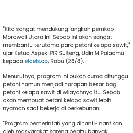
"Kita sangat mendukung langkah pemkab
Morowali Utara ini. Sebab ini akan sangat
membantu terutama para petani kelapa sawit,"
ujar Ketua Aspek-PIR Sulteng, Udin M Palaamu
kepada
elaeis.co
, Rabu (28/8).
Menurutnya, program ini bukan cuma ditunggu
petani namun menjadi harapan besar bagi
petani kelapa sawit di wilayahnya itu. Sebab
akan membuat petani kelapa sawit lebih
nyaman saat bekerja di perkebunan.
"Program pemerintah yang dinanti- nantikan
oleh masyarakat karena begitu banyak