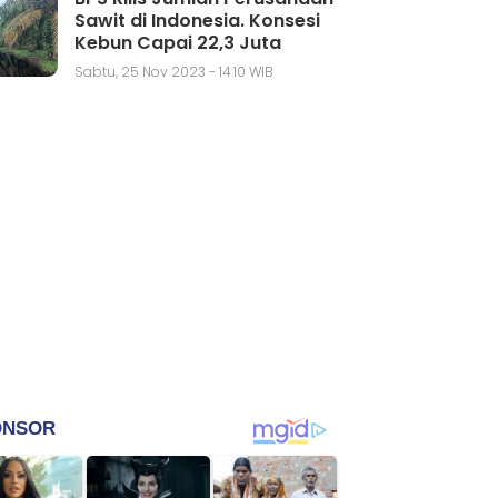
Sawit di Indonesia. Konsesi
Kebun Capai 22,3 Juta
Hektar
Sabtu, 25 Nov 2023 - 14:10 WIB