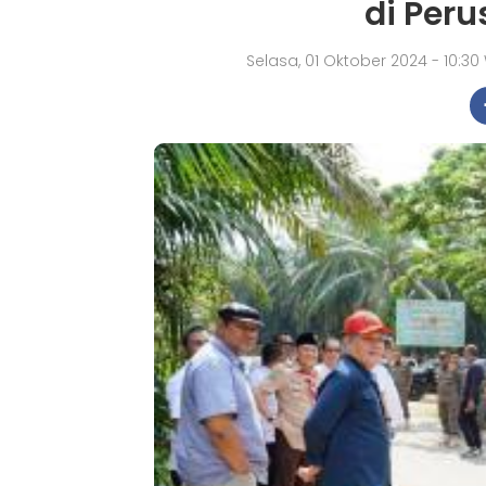
di Per
Selasa, 01 Oktober 2024 - 10:3