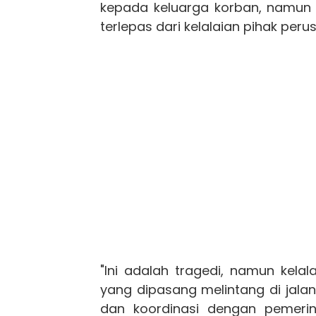
kepada keluarga korban, namun 
terlepas dari kelalaian pihak peru
"Ini adalah tragedi, namun kelala
yang dipasang melintang di jala
dan koordinasi dengan pemerin