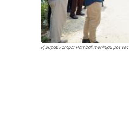
Pj Bupati Kampar Hambali meninjau pos secu