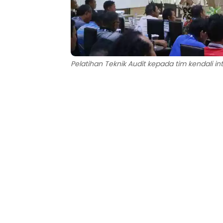
Pelatihan Teknik Audit kepada tim kendali in