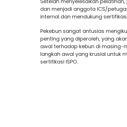
Setelah menyelesaikan pelatihan, 
dan menjadi anggota ICS/petuga
internal dan mendukung sertifikas
Pekebun sangat antusias mengikut
penting yang diperoleh, yang a
awal terhadap kebun di masing-m
langkah awal yang krusial untuk
sertifikasi ISPO.