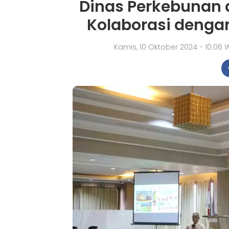
Dinas Perkebunan
Kolaborasi dengan
Kamis, 10 Oktober 2024 - 10:06