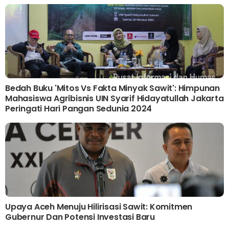
Bedah Buku 'Mitos Vs Fakta Minyak Sawit': Himpunan
Mahasiswa Agribisnis UIN Syarif Hidayatullah Jakarta
Peringati Hari Pangan Sedunia 2024
Upaya Aceh Menuju Hilirisasi Sawit: Komitmen
Gubernur Dan Potensi Investasi Baru