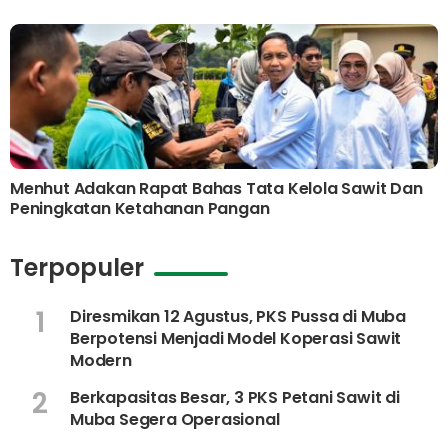
Menhut Adakan Rapat Bahas Tata Kelola Sawit Dan
Peningkatan Ketahanan Pangan
Terpopuler
1
Diresmikan 12 Agustus, PKS Pussa di Muba
Berpotensi Menjadi Model Koperasi Sawit
Modern
2
Berkapasitas Besar, 3 PKS Petani Sawit di
Muba Segera Operasional