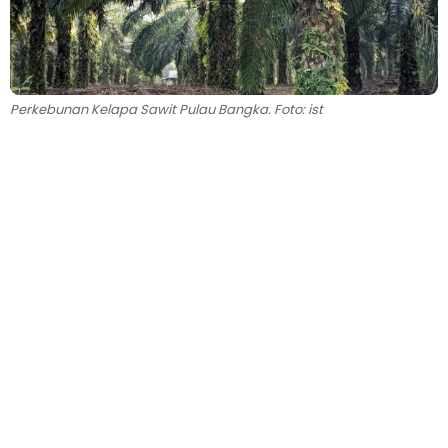
Perkebunan Kelapa Sawit Pulau Bangka. Foto: ist