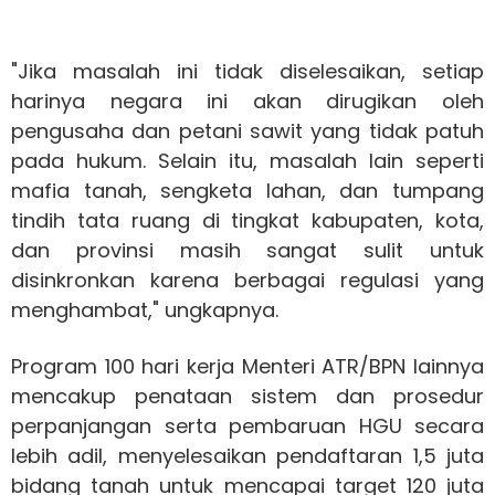
"Jika masalah ini tidak diselesaikan, setiap
harinya negara ini akan dirugikan oleh
pengusaha dan petani sawit yang tidak patuh
pada hukum. Selain itu, masalah lain seperti
mafia tanah, sengketa lahan, dan tumpang
tindih tata ruang di tingkat kabupaten, kota,
dan provinsi masih sangat sulit untuk
disinkronkan karena berbagai regulasi yang
menghambat," ungkapnya.
Program 100 hari kerja Menteri ATR/BPN lainnya
mencakup penataan sistem dan prosedur
perpanjangan serta pembaruan HGU secara
lebih adil, menyelesaikan pendaftaran 1,5 juta
bidang tanah untuk mencapai target 120 juta