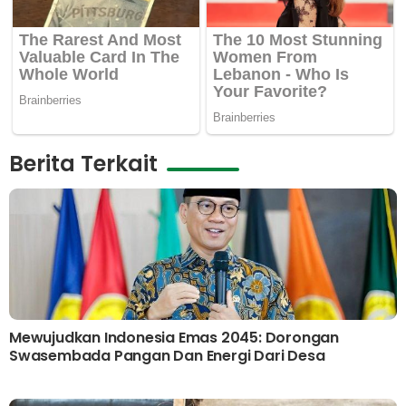
Berita Terkait
Mewujudkan Indonesia Emas 2045: Dorongan
Swasembada Pangan Dan Energi Dari Desa