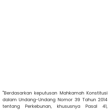
"Berdasarkan keputusan Mahkamah Konstitusi
dalam Undang-Undang Nomor 39 Tahun 2014
tentang Perkebunan, khususnya Pasal 41,