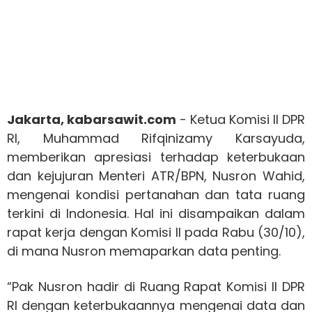
Jakarta, kabarsawit.com
- Ketua Komisi II DPR
RI, Muhammad Rifqinizamy Karsayuda,
memberikan apresiasi terhadap keterbukaan
dan kejujuran Menteri ATR/BPN, Nusron Wahid,
mengenai kondisi pertanahan dan tata ruang
terkini di Indonesia. Hal ini disampaikan dalam
rapat kerja dengan Komisi II pada Rabu (30/10),
di mana Nusron memaparkan data penting.
“Pak Nusron hadir di Ruang Rapat Komisi II DPR
RI dengan keterbukaannya mengenai data dan