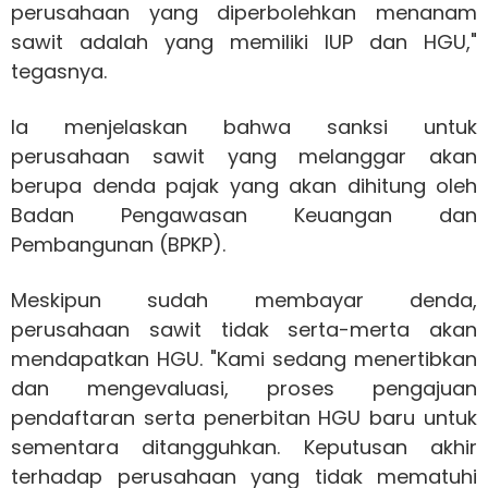
perusahaan yang diperbolehkan menanam
sawit adalah yang memiliki IUP dan HGU,"
tegasnya.
Ia menjelaskan bahwa sanksi untuk
perusahaan sawit yang melanggar akan
berupa denda pajak yang akan dihitung oleh
Badan Pengawasan Keuangan dan
Pembangunan (BPKP).
Meskipun sudah membayar denda,
perusahaan sawit tidak serta-merta akan
mendapatkan HGU. "Kami sedang menertibkan
dan mengevaluasi, proses pengajuan
pendaftaran serta penerbitan HGU baru untuk
sementara ditangguhkan. Keputusan akhir
terhadap perusahaan yang tidak mematuhi