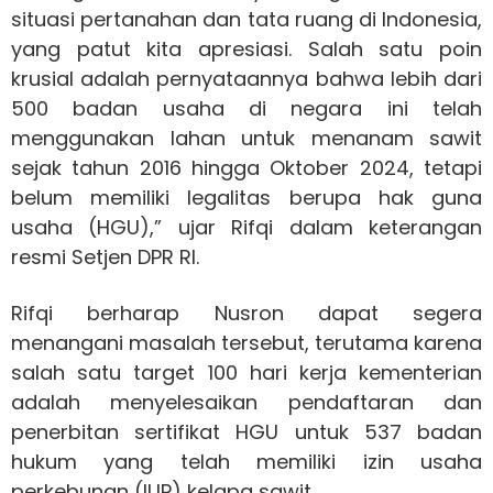
situasi pertanahan dan tata ruang di Indonesia,
yang patut kita apresiasi. Salah satu poin
krusial adalah pernyataannya bahwa lebih dari
500 badan usaha di negara ini telah
menggunakan lahan untuk menanam sawit
sejak tahun 2016 hingga Oktober 2024, tetapi
belum memiliki legalitas berupa hak guna
usaha (HGU),” ujar Rifqi dalam keterangan
resmi Setjen DPR RI.
Rifqi berharap Nusron dapat segera
menangani masalah tersebut, terutama karena
salah satu target 100 hari kerja kementerian
adalah menyelesaikan pendaftaran dan
penerbitan sertifikat HGU untuk 537 badan
hukum yang telah memiliki izin usaha
perkebunan (IUP) kelapa sawit.