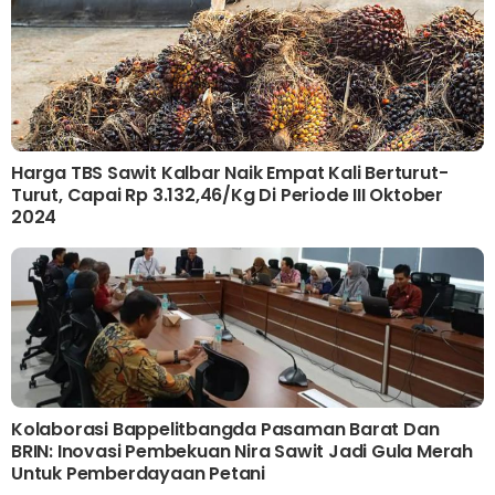
Harga TBS Sawit Kalbar Naik Empat Kali Berturut-
Turut, Capai Rp 3.132,46/kg Di Periode III Oktober
2024
Kolaborasi Bappelitbangda Pasaman Barat Dan
BRIN: Inovasi Pembekuan Nira Sawit Jadi Gula Merah
Untuk Pemberdayaan Petani