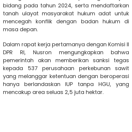
bidang pada tahun 2024, serta mendaftarkan
tanah ulayat masyarakat hukum adat untuk
mencegah konflik dengan badan hukum di
masa depan.
Dalam rapat kerja pertamanya dengan Komisi II
DPR RI, Nusron mengungkapkan bahwa
pemerintah akan memberikan sanksi tegas
kepada 537 perusahaan perkebunan sawit
yang melanggar ketentuan dengan beroperasi
hanya berlandaskan IUP tanpa HGU, yang
mencakup area seluas 2,5 juta hektar.