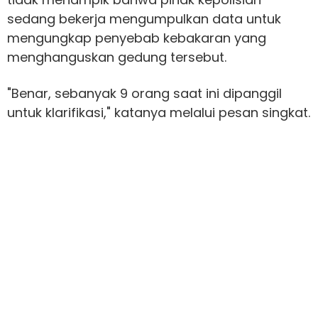
sedang bekerja mengumpulkan data untuk
mengungkap penyebab kebakaran yang
menghanguskan gedung tersebut.
"Benar, sebanyak 9 orang saat ini dipanggil
untuk klarifikasi," katanya melalui pesan singkat.