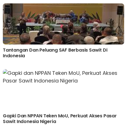
Tantangan Dan Peluang SAF Berbasis Sawit Di
Indonesia
Gapki Dan NPPAN Teken MoU, Perkuat Akses Pasar
Sawit Indonesia Nigeria