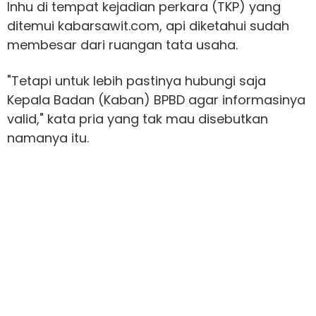
Inhu di tempat kejadian perkara (TKP) yang
ditemui kabarsawit.com, api diketahui sudah
membesar dari ruangan tata usaha.
"Tetapi untuk lebih pastinya hubungi saja
Kepala Badan (Kaban) BPBD agar informasinya
valid," kata pria yang tak mau disebutkan
namanya itu.