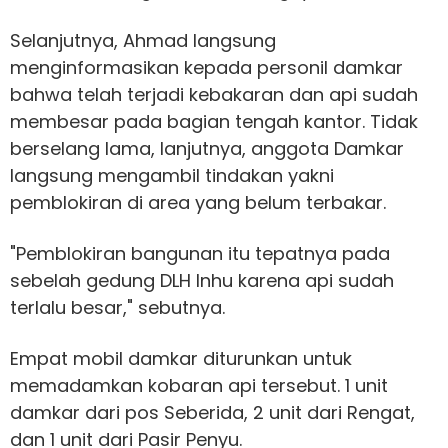
Selanjutnya, Ahmad langsung
menginformasikan kepada personil damkar
bahwa telah terjadi kebakaran dan api sudah
membesar pada bagian tengah kantor. Tidak
berselang lama, lanjutnya, anggota Damkar
langsung mengambil tindakan yakni
pemblokiran di area yang belum terbakar.
"Pemblokiran bangunan itu tepatnya pada
sebelah gedung DLH Inhu karena api sudah
terlalu besar," sebutnya.
Empat mobil damkar diturunkan untuk
memadamkan kobaran api tersebut. 1 unit
damkar dari pos Seberida, 2 unit dari Rengat,
dan 1 unit dari Pasir Penyu.