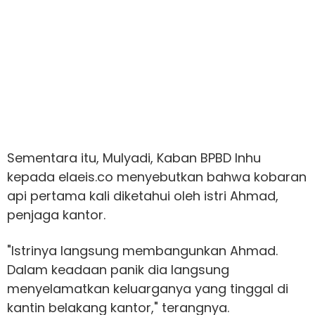
Sementara itu, Mulyadi, Kaban BPBD Inhu
kepada elaeis.co menyebutkan bahwa kobaran
api pertama kali diketahui oleh istri Ahmad,
penjaga kantor.
"Istrinya langsung membangunkan Ahmad.
Dalam keadaan panik dia langsung
menyelamatkan keluarganya yang tinggal di
kantin belakang kantor," terangnya.