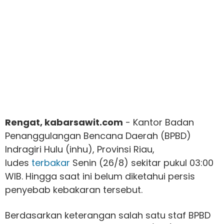
Rengat, kabarsawit.com
- Kantor Badan
Penanggulangan Bencana Daerah (BPBD)
Indragiri Hulu (inhu), Provinsi Riau,
ludes
terbakar
Senin (26/8) sekitar pukul 03:00
WIB. Hingga saat ini belum diketahui persis
penyebab kebakaran tersebut.
Berdasarkan keterangan salah satu staf BPBD