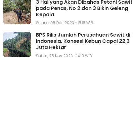
3 Hal yang Akan Dibahas Petani Sawit
pada Penas, No 2 dan 3 Bikin Geleng
Kepala
Selasa, 05 Des 2023 - 15:16 WIB
BPS Rilis Jumlah Perusahaan Sawit di
Indonesia. Konsesi Kebun Capai 22,3
Juta Hektar
Sabtu, 25 Nov 2023 - 14:10 WIB