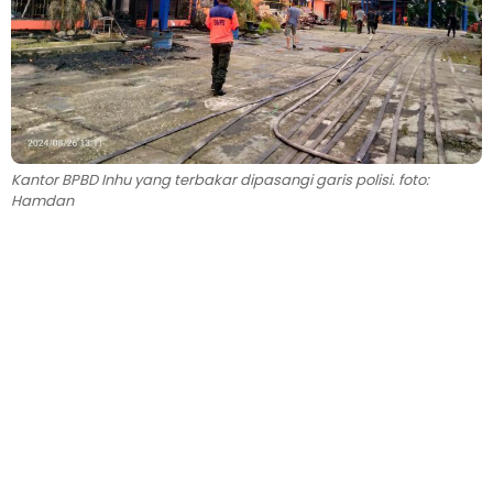
Kantor BPBD Inhu yang terbakar dipasangi garis polisi. foto:
Hamdan