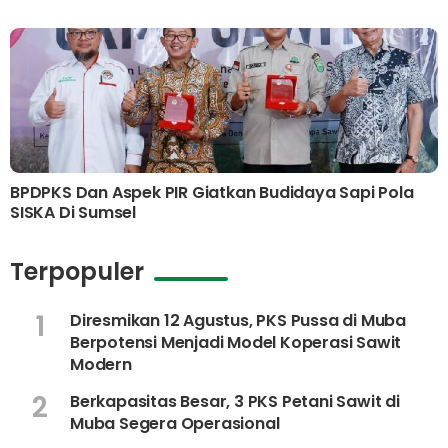
BPDPKS Dan Aspek PIR Giatkan Budidaya Sapi Pola
SISKA Di Sumsel
Terpopuler
1
Diresmikan 12 Agustus, PKS Pussa di Muba
Berpotensi Menjadi Model Koperasi Sawit
Modern
2
Berkapasitas Besar, 3 PKS Petani Sawit di
Muba Segera Operasional