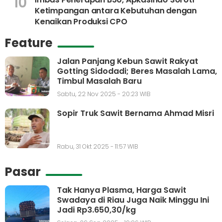
10
Ketimpangan antara Kebutuhan dengan
Kenaikan Produksi CPO
Feature
Jalan Panjang Kebun Sawit Rakyat
Gotting Sidodadi; Beres Masalah Lama,
Timbul Masalah Baru
Sabtu, 22 Nov 2025 - 20:23 WIB
Sopir Truk Sawit Bernama Ahmad Misri
Rabu, 31 Okt 2025 - 11:57 WIB
Pasar
Tak Hanya Plasma, Harga Sawit
Swadaya di Riau Juga Naik Minggu Ini
Jadi Rp3.650,30/kg