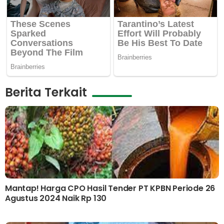
Berita Terkait
Mantap! Harga CPO Hasil Tender PT KPBN Periode 26
Agustus 2024 Naik Rp 130