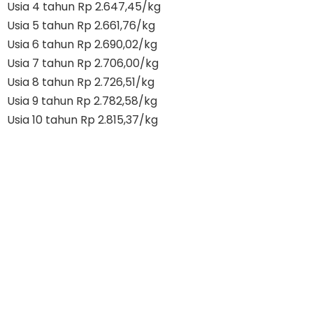
Usia 4 tahun Rp 2.647,45/kg
Usia 5 tahun Rp 2.661,76/kg
Usia 6 tahun Rp 2.690,02/kg
Usia 7 tahun Rp 2.706,00/kg
Usia 8 tahun Rp 2.726,51/kg
Usia 9 tahun Rp 2.782,58/kg
Usia 10 tahun Rp 2.815,37/kg