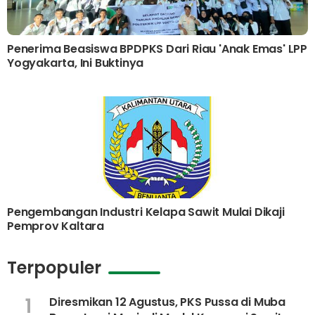
Penerima Beasiswa BPDPKS Dari Riau 'Anak Emas' LPP
Yogyakarta, Ini Buktinya
Pengembangan Industri Kelapa Sawit Mulai Dikaji
Pemprov Kaltara
Terpopuler
1
Diresmikan 12 Agustus, PKS Pussa di Muba