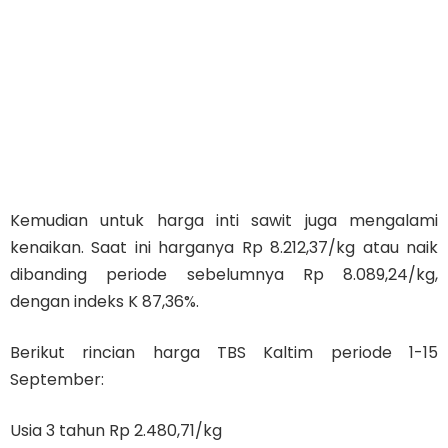
Kemudian untuk harga inti sawit juga mengalami
kenaikan. Saat ini harganya Rp 8.212,37/kg atau naik
dibanding periode sebelumnya Rp 8.089,24/kg,
dengan indeks K 87,36%.
Berikut rincian harga TBS Kaltim periode 1-15
September:
Usia 3 tahun Rp 2.480,71/kg