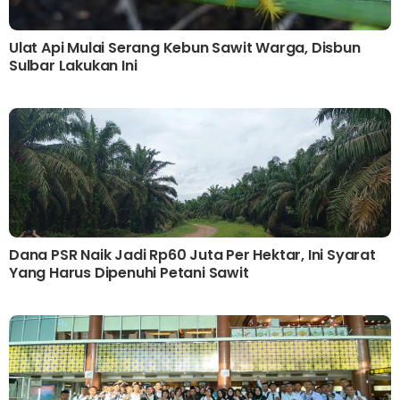
Ulat Api Mulai Serang Kebun Sawit Warga, Disbun
Sulbar Lakukan Ini
Dana PSR Naik Jadi Rp60 Juta Per Hektar, Ini Syarat
Yang Harus Dipenuhi Petani Sawit