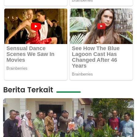
Berita Terkait