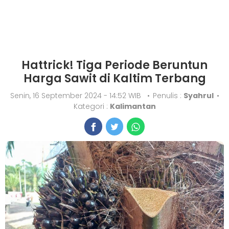
Hattrick! Tiga Periode Beruntun
Harga Sawit di Kaltim Terbang
Senin, 16 September 2024 - 14:52 WIB
•
Penulis :
Syahrul
•
Kategori :
Kalimantan